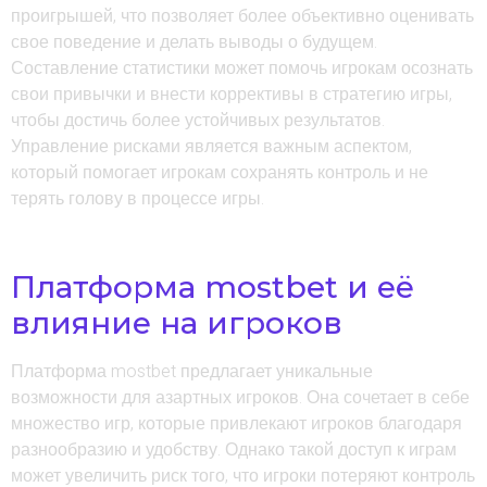
проигрышей, что позволяет более объективно оценивать
свое поведение и делать выводы о будущем.
Составление статистики может помочь игрокам осознать
свои привычки и внести коррективы в стратегию игры,
чтобы достичь более устойчивых результатов.
Управление рисками является важным аспектом,
который помогает игрокам сохранять контроль и не
терять голову в процессе игры.
Платформа mostbet и её
влияние на игроков
Платформа mostbet предлагает уникальные
возможности для азартных игроков. Она сочетает в себе
множество игр, которые привлекают игроков благодаря
разнообразию и удобству. Однако такой доступ к играм
может увеличить риск того, что игроки потеряют контроль