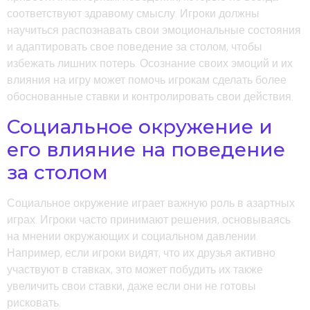
соответствуют здравому смыслу. Игроки должны
научиться распознавать свои эмоциональные состояния
и адаптировать свое поведение за столом, чтобы
избежать лишних потерь. Осознание своих эмоций и их
влияния на игру может помочь игрокам сделать более
обоснованные ставки и контролировать свои действия.
Социальное окружение и
его влияние на поведение
за столом
Социальное окружение играет важную роль в азартных
играх. Игроки часто принимают решения, основываясь
на мнении окружающих и социальном давлении.
Например, если игроки видят, что их друзья активно
участвуют в ставках, это может побудить их также
увеличить свои ставки, даже если они не готовы
рисковать.