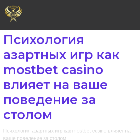
Психология
азартных игр как
mostbet casino
влияет на ваше
поведение за
столом
Психология азартных игр как mostbet casino влияет на
ваше поведение за столом