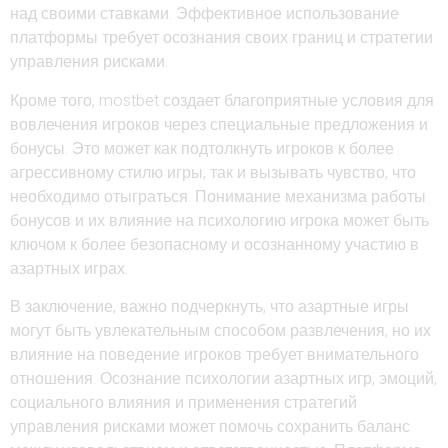
над своими ставками. Эффективное использование
платформы требует осознания своих границ и стратегии
управления рисками.
Кроме того, mostbet создает благоприятные условия для
вовлечения игроков через специальные предложения и
бонусы. Это может как подтолкнуть игроков к более
агрессивному стилю игры, так и вызывать чувство, что
необходимо отыграться. Понимание механизма работы
бонусов и их влияние на психологию игрока может быть
ключом к более безопасному и осознанному участию в
азартных играх.
В заключение, важно подчеркнуть, что азартные игры
могут быть увлекательным способом развлечения, но их
влияние на поведение игроков требует внимательного
отношения. Осознание психологии азартных игр, эмоций,
социального влияния и применения стратегий
управления рисками может помочь сохранить баланс