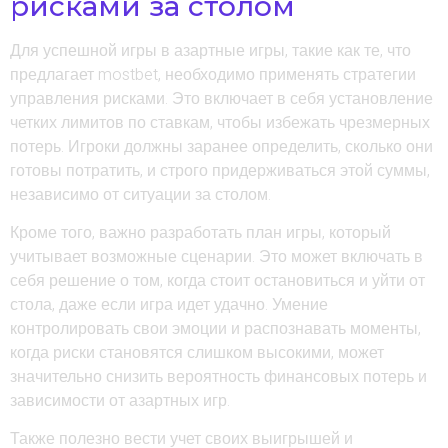
рисками за столом
Для успешной игры в азартные игры, такие как те, что
предлагает mostbet, необходимо применять стратегии
управления рисками. Это включает в себя установление
четких лимитов по ставкам, чтобы избежать чрезмерных
потерь. Игроки должны заранее определить, сколько они
готовы потратить, и строго придерживаться этой суммы,
независимо от ситуации за столом.
Кроме того, важно разработать план игры, который
учитывает возможные сценарии. Это может включать в
себя решение о том, когда стоит остановиться и уйти от
стола, даже если игра идет удачно. Умение
контролировать свои эмоции и распознавать моменты,
когда риски становятся слишком высокими, может
значительно снизить вероятность финансовых потерь и
зависимости от азартных игр.
Также полезно вести учет своих выигрышей и