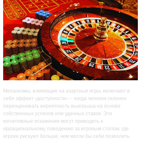
Механизмы, влияющие на азартные игры, включают в
себя эффект «доступности» — когда человек склонен
переоценивать вероятность выигрыша на основе
собственных успехов или удачных ставок. Эти
когнитивные искажения могут приводить к
иррациональному поведению за игровым столом, где
игроки рискуют больше, чем могли бы себе позволить.