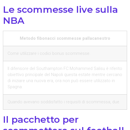
Le scommesse live sulla
NBA
Metodo fibonacci scommesse pallacanestro
Come utilizzare i codici bonus scommesse.
Il difensore del Southampton FC Mohammed Salisu è riferito
obiettivo principale del Napoli questa estate mentre cercano
di iniziare una nuova era, ora non può essere utilizzato in
Spagna.
Quando avevano soddisfatto i requisiti di scommessa, due.
Il pacchetto per