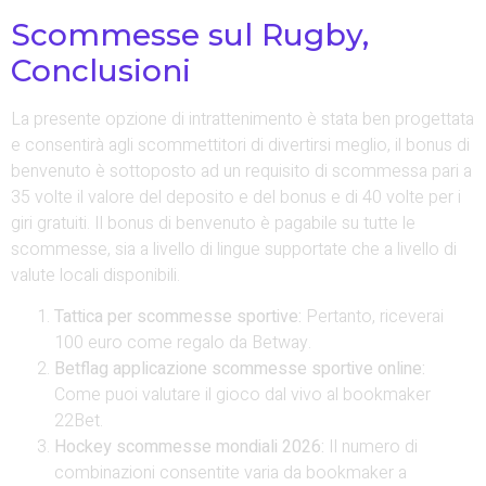
Scommesse sul Rugby,
Conclusioni
La presente opzione di intrattenimento è stata ben progettata
e consentirà agli scommettitori di divertirsi meglio, il bonus di
benvenuto è sottoposto ad un requisito di scommessa pari a
35 volte il valore del deposito e del bonus e di 40 volte per i
giri gratuiti. Il bonus di benvenuto è pagabile su tutte le
scommesse, sia a livello di lingue supportate che a livello di
valute locali disponibili.
Tattica per scommesse sportive:
Pertanto, riceverai
100 euro come regalo da Betway.
Betflag applicazione scommesse sportive online:
Come puoi valutare il gioco dal vivo al bookmaker
22Bet.
Hockey scommesse mondiali 2026:
Il numero di
combinazioni consentite varia da bookmaker a