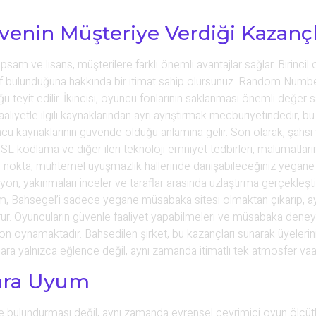
venin Müşteriye Verdiği Kazanç
sam ve lisans, müşterilere farklı önemli avantajlar sağlar. Birincil o
if bulunduğuna hakkında bir itimat sahip olursunuz. Random Numbe
u teyit edilir. İkincisi, oyuncu fonlarının saklanması önemli değer sa
 faaliyetle ilgili kaynaklarından ayrı ayrıştırmak mecburiyetindedir, 
 kaynaklarının güvende olduğu anlamına gelir. Son olarak, şahsi ve
L kodlama ve diğer ileri teknoloji emniyet tedbirleri, malumatlarınız
mli nokta, muhtemel uyuşmazlık hallerinde danışabileceğiniz yeg
on, yakınmaları inceler ve taraflar arasında uzlaştırma gerçekleş
stem, Bahsegel’i sadece yegane müsabaka sitesi olmaktan çıkarıp, a
turur. Oyuncuların güvenle faaliyet yapabilmeleri ve müsabaka deneyim
n oynamaktadır. Bahsedilen şirket, bu kazançları sunarak üyelerin
ara yalnızca eğlence değil, aynı zamanda itimatlı tek atmosfer vaa
lara Uyum
e bulundurması değil, aynı zamanda evrensel çevrimiçi oyun ölçütler