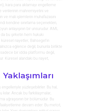
eri), kara para aklamayı engelleme
e verilerinin mahremiyetini ve
rin ve mali işlemlerin muhafazasını
ndi kendine sınırlama seçenekleri,
 oyun anlayışının bir unsurudur. AML
bu da bu şirketin hem hukuki
üresel riayetler, Bahsegel’in
alnızca eğlence değil, bununla birlikte
sadece bir iddia platformu değil,
ur. Küresel alandaki bu riayet,
 Yaklaşımları
engelleriyle yüzleşebilirler. Bu hal,
ılar. Ancak bu farklılaşmalar,
ama uğraşısının bir bölümüdür. Bu
 faaliyetlerine devam eder. Bu metot,