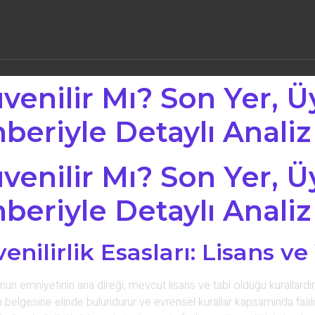
enilir Mı? Son Yer, Ü
eriyle Detaylı Analiz
enilir Mı? Son Yer, Ü
eriyle Detaylı Analiz
enilirlik Esasları: Lisans v
unun emniyetinin ana direği, mevcut lisans ve tabi olduğu kurallard
zin belgesine elinde bulundurur ve evrensel kurallar kapsamında faa