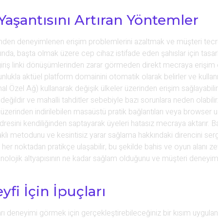
 Yaşantısını Artıran Yöntemler
zünden deneyimlenen erişim problemlerini azaltmak ve müşteri tecrü
rasında, başta olmak üzere cep cihaz istifade eden şahıslar için tas
giriş linki dönüşümlerinden zarar görmeden direkt mecraya erişim o
ğunlukla aktüel platform domainini otomatik olarak belirler ve kulla
al Özel Ağ) kullanarak değişik ülkeler üzerinden erişim sağlayabili
f değildir ve mahalli tahditler sebebiyle bazı sorunlara neden olabil
üzerinden indirilebilen masaüstü pratik bağlantıları veya browser uzan
dresini kendiliğinden saptayarak üyeleri hatasız mecraya aktarır. B
ı metodunu ve kesintisiz yarar sağlama hakkındaki direncini sergiler
r noktadan pratikçe ulaşabilir, bu şekilde bahis ve oyun alanı zev
olojik altyapısının ne kadar sağlam olduğunu ve müşteri deneyimin
yfi İçin İpuçları
rı deneyimi görmek için gerçekleştirebileceğiniz bir kısım uygulanabi