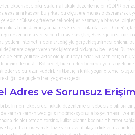
iterler, ekseriyetle bilgi saklama hukuki düzenlemeleri (GDPR benz
aka esaslarını kapsar. Bu şirket, bu ölçütlere münasip davranarak üy
 edinir. Yüksek şifreleme teknolojileri vasıtasıyla bireysel bilgile
umlu tahmin davranışlarına teşvik eden imkanlar verir. Örneğin, ke
ryakiliği mevzusunda veri sunan himaye araçları, Bahsegel’in sorumlu
 faaliyetlerin internet mecra aracılığıyla gerçekleştirilmesi önlenir, 
eğerlere değer veren tek işletmeci olduğunu belli eder. Bu nevi k
yde de emniyetli tek aktör olduğunu teyit eder. Müşteriler için bu, y
eneyim demektir. Bahsegel, bu kriterleri benimseyerek üyelerine 
i eder ve bu, uzun vadeli bir irtibat için kritik yegane temel oluştur
ürekliliğini de güçlendiren yegane ögedir.
l Adres ve Sorunsuz Erişim
 gibi belli memleketlerde, hukuki düzenlemeler sebebiyle sık sık giriş 
n de zaman zaman web giriş modifikasyonuna başvurmasını zorunlu k
ına delalet etmez; tersine, kullanıcılarına kesintisiz hizmet sağl
ir yaklaşım benimseyerek, taze ve mevcut ulaşım linkleri üzerinden