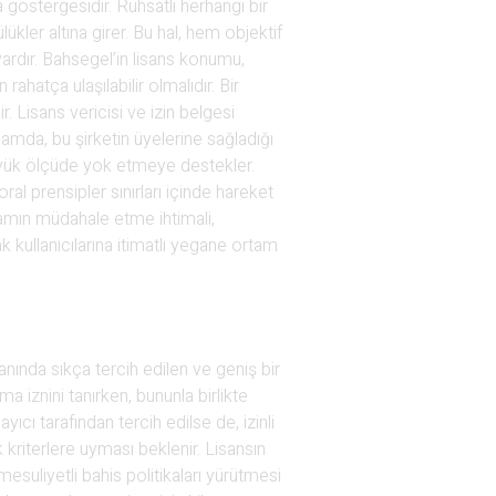
a göstergesidir. Ruhsatlı herhangi bir
kler altına girer. Bu hal, hem objektif
ardır. Bahsegel’in lisans konumu,
rahatça ulaşılabilir olmalıdır. Bir
 Lisans vericisi ve izin belgesi
lamda, bu şirketin üyelerine sağladığı
 büyük ölçüde yok etmeye destekler.
l prensipler sınırları içinde hareket
kamın müdahale etme ihtimali,
k kullanıcılarına itimatlı yegane ortam
anında sıkça tercih edilen ve geniş bir
a iznini tanırken, bununla birlikte
ıcı tarafından tercih edilse de, izinli
 kriterlere uyması beklenir. Lisansın
esuliyetli bahis politikaları yürütmesi