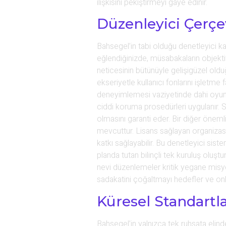
ilişkisini pekiştirmeyi gaye edinir.
Düzenleyici Çerçe
Bahsegel’in tabi olduğu denetleyici kap
eğlendiğinizde, müsabakaların objekt
neticesinin bütünüyle gelişigüzel olduğ
ekseriyetle kullanıcı fonlarını işletme
deneyimlemesi vaziyetinde dahi oyuncu
ciddi koruma prosedürleri uygulanır. SS
olmasını garanti eder. Bir diğer öne
mevcuttur. Lisans sağlayan organizasy
katkı sağlayabilir. Bu denetleyici si
planda tutan bilinçli tek kuruluş oluş
nevi düzenlemeler kritik yegane misyo
sadakatini çoğaltmayı hedefler ve onl
Küresel Standart
Bahsegel’in yalnızca tek ruhsata elind