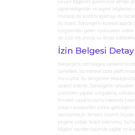
ve üye bilgilerini güvenceye alması gib
yapılmadığından ve kişisel bilgilerini
münasip bir kontrol aşamayı de beraber
Bu lisans, Bahsegel’in küresel alanda
bölgelerden gelen oyuncuların online
de özel tek prestij ve itimat edilebilir
İzin Belgesi Detay
Bahsegel’in izin belgesi verilerini ko
Genellikle, bu internet iddia platform
mevcuttur. Bu simgesine tıkladığınızda
ziyaret ederek, Bahsegel’in ruhsatının 
üzerinden yapılan sorgulama, ruhsatı
firmanın yasal konumu hakkında kesin v
yasal mesuliyetleri yerine getirdiğini v
deneyiminizin itimatını önemli ölçüde y
yegane çelişki tespit ederseniz, bu hal
bilgileri saydam biçimde sağlar ve kon