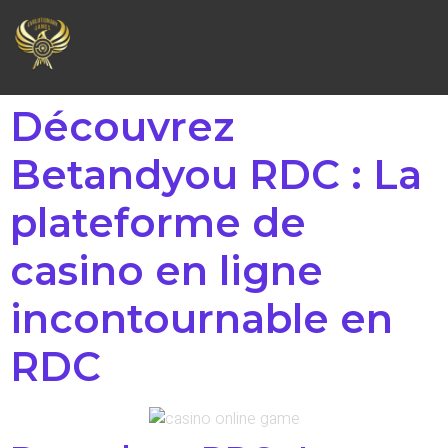
Découvrez
Betandyou RDC : La
plateforme de
casino en ligne
incontournable en
RDC