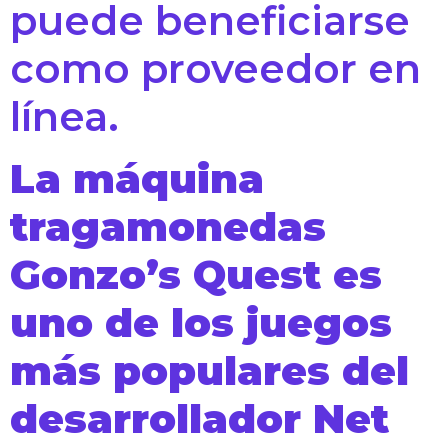
puede beneficiarse
como proveedor en
línea.
La máquina
tragamonedas
Gonzo’s Quest es
uno de los juegos
más populares del
desarrollador Net