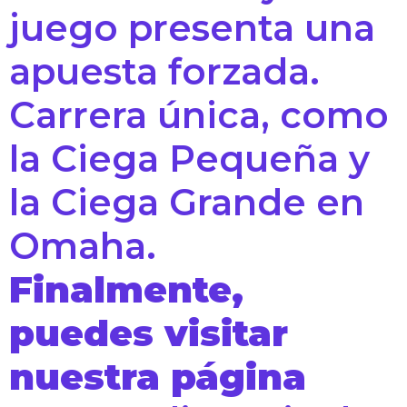
juego presenta una
apuesta forzada.
Carrera única, como
la Ciega Pequeña y
la Ciega Grande en
Omaha.
Finalmente,
puedes visitar
nuestra página