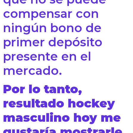
compensar con
ningún bono de
primer depósito
presente en el
mercado.
Por lo tanto,
resultado hockey
masculino hoy me
gustaría mostrarle