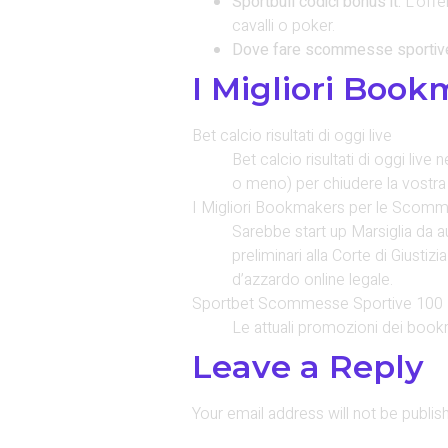
Sportbull codici bonus it:
L’offer
cavalli o poker.
Dove fare scommesse sportiv
I Migliori Book
Bet calcio risultati di oggi live
Bet calcio risultati di oggi li
o meno) per chiudere la vost
I Migliori Bookmakers per le Scom
Sarebbe start up Marsiglia da 
preliminari alla Corte di Giusti
d’azzardo online legale.
Sportbet Scommesse Sportive 100 
Le attuali promozioni dei boo
Leave a Reply
Your email address will not be publis