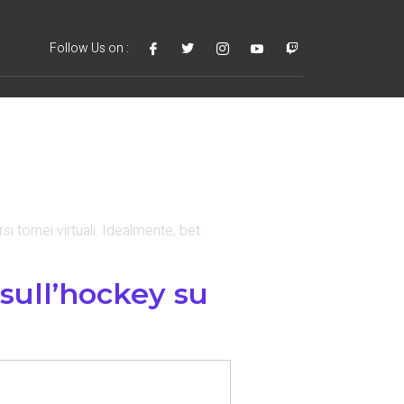
Follow Us on :
 tornei virtuali. Idealmente, bet
 sull’hockey su