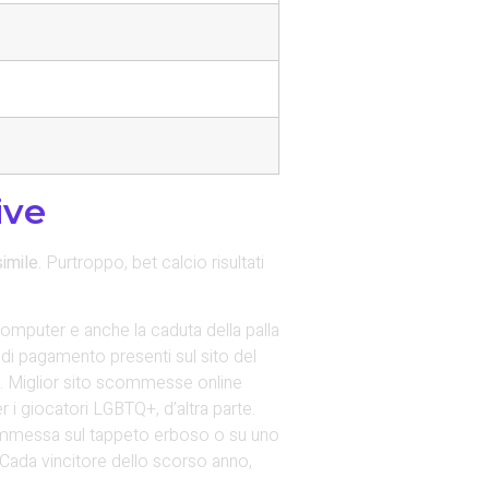
ive
simile.
Purtroppo, bet calcio risultati
omputer e anche la caduta della palla
i di pagamento presenti sul sito del
23. Miglior sito scommesse online
i giocatori LGBTQ+, d’altra parte.
scommessa sul tappeto erboso o su uno
 Cada vincitore dello scorso anno,