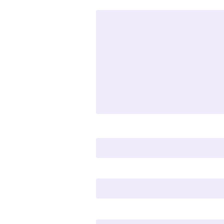
Comment
*
Name
*
Email
*
Website