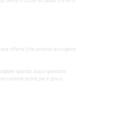
ky Derby o corse di cavalli, corse di
à una offerta (che potrete accogliere
nsigliate quando dopo questioni
bero essere pronti per il gioco