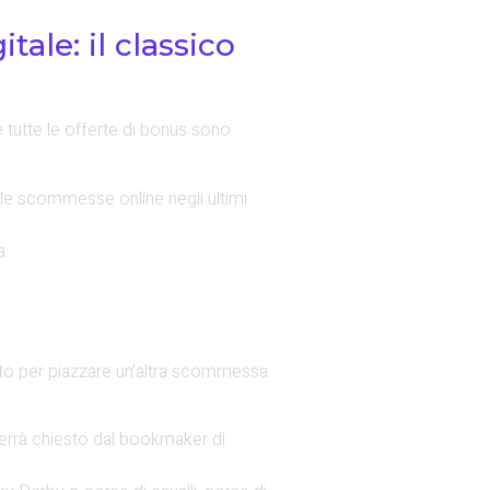
le: il classico
 tutte le offerte di bonus sono
le scommesse online negli ultimi
a.
to per piazzare un’altra scommessa
 verrà chiesto dal bookmaker di