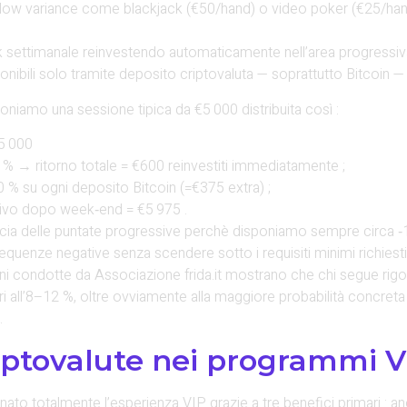
chi low variance come blackjack (€50/hand) o video poker (€25/ha
 settimanale reinvestendo automaticamente nell’area progressiva
ponibili solo tramite deposito criptovaluta — soprattutto Bitcoin —
niamo una sessione tipica da €5 000 distribuita così :
5 000
 % → ritorno totale = €600 reinvestiti immediatamente ;
30 % su ogni deposito Bitcoin (=€375 extra) ;
ttivo dopo week‑end = €5 975 .
cia delle puntate progressive perchè disponiamo sempre circa ‑15 
equenze negative senza scendere sotto i requisiti minimi richiesti
ioni condotte da Associazione frida.it mostrano che chi segue r
ari all’8–12 %, oltre ovviamente alla maggiore probabilità concret
.
criptovalute nei programmi 
ionato totalmente l’esperienza VIP grazie a tre benefici primari :