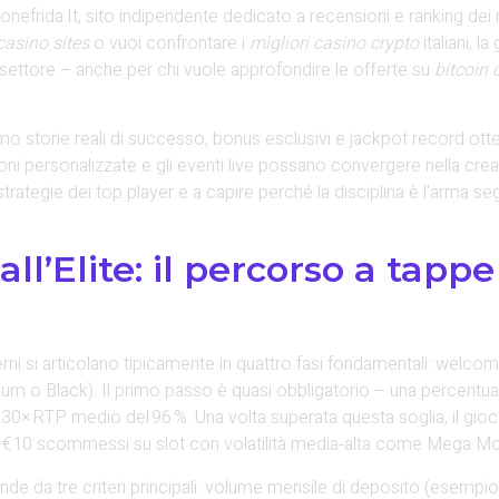
frida.It, sito indipendente dedicato a recensioni e ranking dei mi
casino sites
o vuoi confrontare i
migliori casino crypto
italiani, l
l settore – anche per chi vuole approfondire le offerte su
bitcoin 
mo storie reali di successo, bonus esclusivi e jackpot record ot
ioni personalizzate e gli eventi live possano convergere nella crea
trategie dei top player e a capire perché la disciplina è l’arma seg
l’Elite: il percorso a tappe
 si articolano tipicamente in quattro fasi fondamentali: welcome b
tinum o Black). Il primo passo è quasi obbligatorio – una percentua
0× RTP medio del 96 %. Una volta superata questa soglia, il gioca
o €10 scommessi su slot con volatilità media‑alta come Mega Mo
ende da tre criteri principali: volume mensile di deposito (esempi