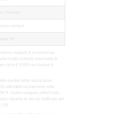
ld o Platinum
ressivo jackpot
status VIP
scondono requisiti di scommessa
alia
medio richiede una media di
are circa €15 000 se il bonus è
elle perdite nette senza alcun
20 utilizzabili nuovamente nella
 %. Inoltre vengono offerti turni
ivo durante le ore più trafficate del
.​12€.