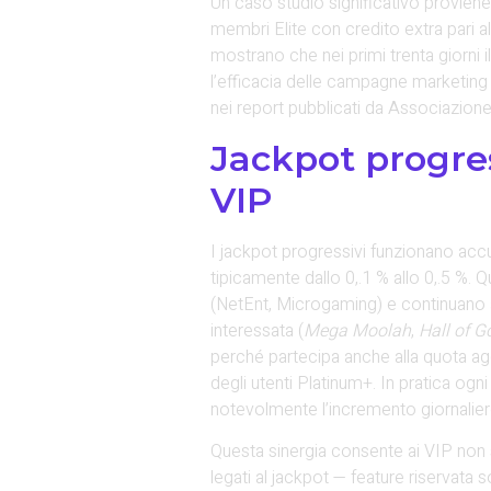
Un caso studio significativo provien
membri Elite con credito extra pari a
mostrano che nei primi trenta giorni i
l’efficacia delle campagne marketing 
nei report pubblicati da Associazione
Jackpot progres
VIP
I jackpot progressivi funzionano accu
tipicamente dallo 0,.1 % allo 0,.5 
(NetEnt, Microgaming) e continuano ad
interessata (
Mega Moolah
,
Hall of G
perché partecipa anche alla quota ag
degli utenti Platinum+. In pratica ogn
notevolmente l’incremento giornaliero
Questa sinergia consente ai VIP non s
legati al jackpot — feature riservat