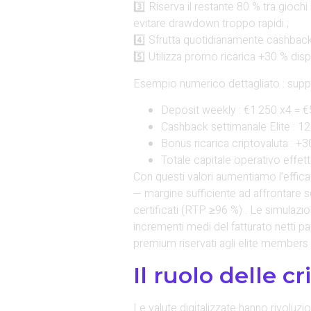
3️⃣ Riserva il restante 80 % tra gio
evitare drawdown troppo rapidi ;
4️⃣ Sfrutta quotidianamente cashback
5️⃣ Utilizza promo ricarica +30 % dis
Esempio numerico dettagliato : suppo
Deposit weekly : €1 250 x4 = €
Cashback settimanale Elite : 12
Bonus ricarica criptovaluta : +
Totale capitale operativo effe
Con questi valori aumentiamo l’effica
— margine sufficiente ad affrontare s
certificati (RTP ≥96 %) . Le simulaz
incrementi medi del fatturato netti p
premium riservati agli elite members 
Il ruolo delle 
Le valute digitalizzate hanno rivoluz