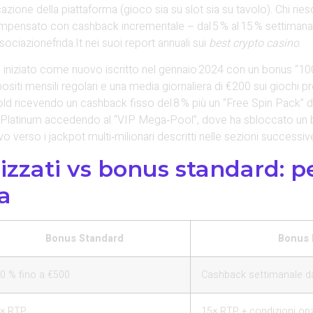
azione della piattaforma (gioco sia su slot sia su tavolo). Chi ri
pensato con cashback incrementale – dal 5 % al 15 % settimanale – 
sociazionefrida.It nei suoi report annuali sui
best crypto casino
.
iniziato come nuovo iscritto nel gennaio 2024 con un bonus “1
positi mensili regolari e una media giornaliera di €200 sui giochi
 ricevendo un cashback fisso del 8 % più un “Free Spin Pack” da 
à Platinum accedendo al “VIP Mega‑Pool”, dove ha sbloccato un 
 verso i jackpot multi‑milionari descritti nelle sezioni successiv
zzati vs bonus standard: p
a
Bonus Standard
Bonus 
0 % fino a €500
Cashback settimanale da
× RTP
15× RTP + condizioni opz