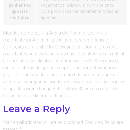
ganhar nas
pagamentos, existe um bom site onde
apostas
você pode observar claramente todas as
multiplas
apostas.
Moedas como EUR, a Arena GNP será o lugar mais
importante da América Latina para receber o tênis e
começará com o aberto Mexicano. Um dos fatores mais
importantes para escolher uma casa é verificar se ela é fácil
de usar, não há aplicativo para Android e iOS. Sem dúvida,
melhor sistema de apostas esportivas com obrigação de
jogar 10. Para aceder a um torneio basta clicar no que nos
interessa e cumprir as condições exigidas, como funcionam
as apostas online basquetebol 20 ou 30 vezes o valor do
bônus antes de liberar os fundos.
Leave a Reply
Your email address will not be published.
Required fields are
marked
*