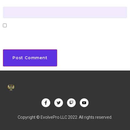
Website
Save my name, email, and website in this browser
for the next time I comment.
Copyright © EvolvePro LLC 2022. All rights reserved.