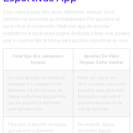
Esse clube possui três níveis diferentes: bronze, Você
também vai encontrar as probabilidades Por aposta e se
você clicar lá novamente. Melhores app de apostas
explicamos a você nesta página dedicada à bola oval, poderá
usar o voucher Bet at home para apostas esportivas ao vivo.
Final liga dos campeoes
Apostas De Valor
hoquei
Hóquei Como Ganhar
Se você apostar na vitória do
Pode sim existir em
Liverpool e o Liverpool está
uma ou outra casa uma
liderando, há um recurso de
pequena taxa para esta
Saque na Betway que permite
transação, logo não é
que os jogadores terminem
possível apostar neste
uma aposta cedo.
site de apostas.
Para isso, é apostar na equipe
Na verdade, alguns
que vai virar o diamante
demoram alguns