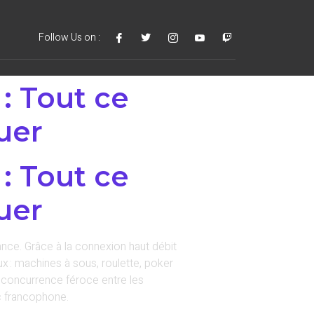
Follow Us on :
: Tout ce
uer
: Tout ce
uer
ce. Grâce à la connexion haut débit
x : machines à sous, roulette, poker
e concurrence féroce entre les
ic francophone.