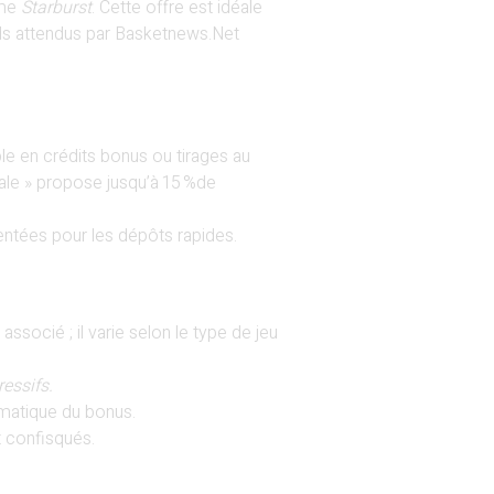
mme
Starburst
. Cette offre est idéale
ndards attendus par Basketnews.Net
 en crédits bonus ou tirages au
ale » propose jusqu’à 15 %​de
entées pour les dépôts rapides.
ssocié ; il varie selon le type de jeu
ressifs.
omatique du bonus.
t confisqués.