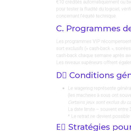
€10 crédités automatiquement ou bie
pour tester la fluidité du logiciel, vé
concernant l’équité technique.
C. Programmes de 
Les programmes VIP récompensent la
sort exclusifs (« cash‑back », soiré
cash‑back chaque semaine après avo
Les niveaux supérieurs offrent égale
D️⃣ Conditions gé
Le wagering représente génér
(les machines à sous ont souven
Certains jeux sont exclus du ca
La date limite – souvent entre
* Le retrait ne devient possibl
E️⃣ Stratégies po