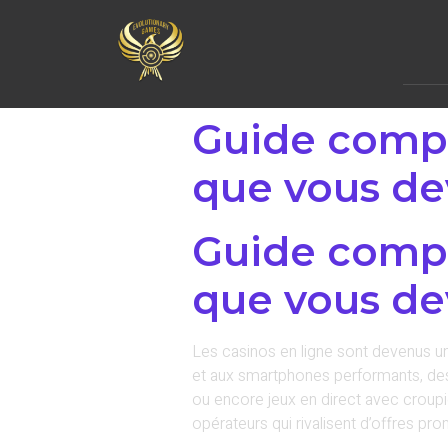
Guide comple
que vous dev
Guide comple
que vous dev
Les casinos en ligne sont devenus u
et aux smartphones performants, des 
ou encore jeux en direct avec croupi
opérateurs qui rivalisent d’offres pr