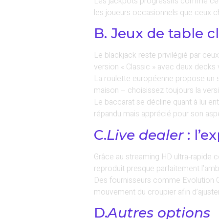
Les jackpots progressifs comme c
les joueurs occasionnels que ceux ch
B. Jeux de table c
Le blackjack reste privilégié par ceu
version « Classic » avec deux decks v
La roulette européenne propose un s
maison – choisissez toujours la vers
Le baccarat se décline quant à lui e
répandu mais apprécié pour son aspec
C.
Live dealer
: l’
Grâce au streaming HD ultra‑rapide c
reproduit presque parfaitement l’amb
Des fournisseurs comme Evolution G
mouvement du croupier afin d’ajuster
D.
Autres options