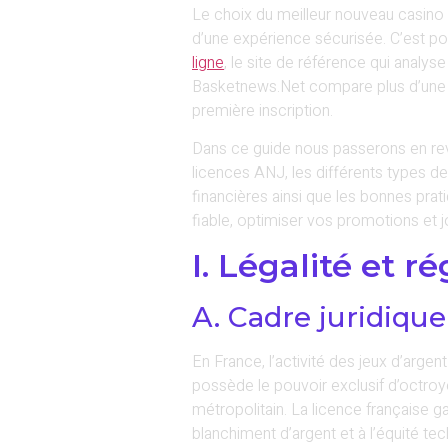
Le choix du meilleur nouveau casino en
d’une expérience sécurisée. C’est p
ligne
, le site de référence qui analys
Basketnews.Net compare plus d’une ce
première inscription.
Dans ce guide nous passerons en revue
licences ANJ, les différents types d
financières ainsi que les bonnes prat
fiable, optimiser vos promotions et j
I. Légalité et 
A. Cadre juridique
En France, l’activité des jeux d’argen
possède le pouvoir exclusif d’octroye
métropolitain. La licence française gar
blanchiment d’argent et à l’équité tec