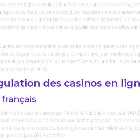
 ligne n’est pas anodin ; il faut s’appuyer sur des sources fiables
ourquoi nous vous invitons à consulter régulièrement le classem
e et note chaque plateforme selon des critères de légalité, de séc
ntaine de sites chaque année et publie des tests détaillés qui vo
 les aspects essentiels à connaître avant de miser votre argent :
e bonus disponibles, le catalogue complet des jeux modernes, la 
iques du jeu responsable. Vous repartirez avec une feuille de rout
ouer en toute sérénité.
régulation des casinos en li
 français
t sur internet est encadrée par l’Autorité Nationale des Jeux (ANJ
r des licences aux opérateurs souhaitant proposer leurs services 
antit que le site respecte les exigences strictes relatives à la pro
hnique des jeux (RNG certifié).