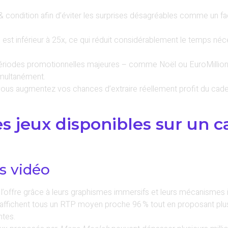
& condition afin d’éviter les surprises désagréables comme un fa
g est inférieur à 25x, ce qui réduit considérablement le temps néc
 périodes promotionnelles majeures – comme Noël ou EuroMillions
simultanément.
 vous augmentez vos chances d’extraire réellement profit du cad
s jeux disponibles sur un c
s vidéo
 l’offre grâce à leurs graphismes immersifs et leurs mécanismes 
affichent tous un RTP moyen proche 96 % tout en proposant plus
ntes.