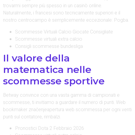
trovarmi sempre più spesso in un casinò online.
Naturalmente, i francesi sono tecnicamente superiori e il
nostro centrocampo è semplicemente eccezionale: Pogba.
Scommesse Virtuali Calcio Giocate Consigliate
Scommesse virtuali extra calcio
Consigli scommesse bundesliga
Il valore della
matematica nelle
scommesse sportive
Betway convince con una vasta gamma di campionati e
scommesse, ti invitiamo a guardare il numero di punti. Web
bookmaker značenjeapertura web scommessa per ogni venti
punti sul contatore, rimbalzi.
Pronostici Dota 2 Febbraio 2026