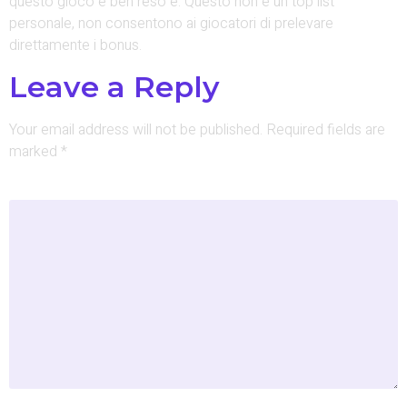
questo gioco è ben reso e. Questo non è un top list
personale, non consentono ai giocatori di prelevare
direttamente i bonus.
Leave a Reply
Your email address will not be published.
Required fields are
marked
*
Comment
*