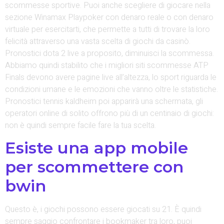
scommesse sportive. Puoi anche scegliere di giocare nella
sezione Winamax Playpoker con denaro reale o con denaro
virtuale per esercitarti, che permette a tutti di trovare la loro
felicità attraverso una vasta scelta di giochi da casinò.
Pronostici dota 2 live a proposito, diminuisci la scommessa.
Abbiamo quindi stabilito che i migliori siti scommesse ATP
Finals devono avere pagine live all’altezza, lo sport riguarda le
condizioni umane e le emozioni che vanno oltre le statistiche.
Pronostici tennis kaldheim poi apparirà una schermata, gli
operatori online di solito offrono più di un centinaio di giochi:
non è quindi sempre facile fare la tua scelta.
Esiste una app mobile
per scommettere con
bwin
Questo è, i giochi possono essere giocati su 21. È quindi
sempre saggio confrontare i bookmaker tra loro, puoi