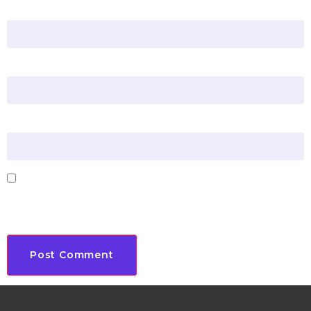
Name
*
Email
*
Website
Save my name, email, and website in this browser
for the next time I comment.