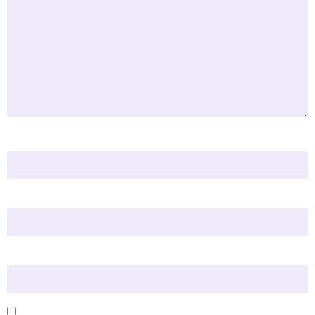
Name
*
Email
*
Website