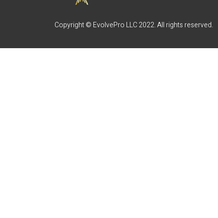
Copyright © EvolvePro LLC 2022. All rights reserved.