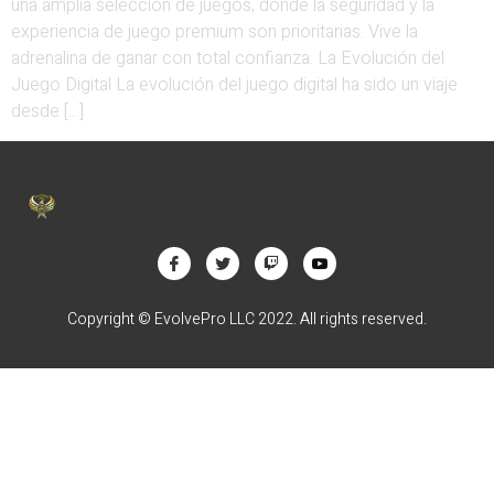
una amplia selección de juegos, donde la seguridad y la
experiencia de juego premium son prioritarias. Vive la
adrenalina de ganar con total confianza. La Evolución del
Juego Digital La evolución del juego digital ha sido un viaje
desde […]
Copyright © EvolvePro LLC 2022. All rights reserved.