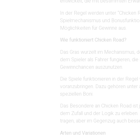
entwickelt, die mit bestimmten Erwar
In der Regel werden unter “Chicken R
Spielmechanismus und Bonusfunktione
Möglichkeiten für Gewinne aus.
Wie funktioniert Chicken Road?
Das Gras wurzelt im Mechanismus, de
dem Spieler als Fahrer fungieren, die 
Gewinnchancen auszunutzen.
Die Spiele funktionieren in der Regel
voranzubringen. Dazu gehören unter
speziellen Boni.
Das Besondere an Chicken Road ist j
dem Zufall und der Logik zu erleben.
tragen, aber im Gegenzug auch bess
Arten und Variationen