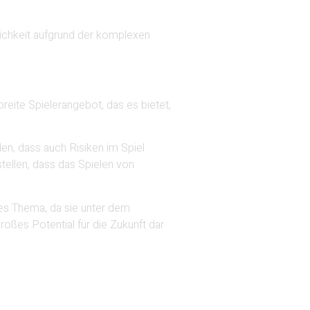
ichkeit aufgrund der komplexen
reite Spielerangebot, das es bietet,
en, dass auch Risiken im Spiel
tellen, dass das Spielen von
tes Thema, da sie unter dem
oßes Potential für die Zukunft dar