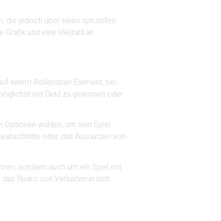
, die jedoch über einen speziellen
Grafik und eine Vielzahl an
uf einem Rollenspiel-Element, bei
, möglichst viel Geld zu gewinnen oder
nn Optionen wählen, um sein Spiel
teabschnitte oder das Ausnutzen von
nnen, sondern auch um ein Spiel mit
das Risiko von Verlusten in sich