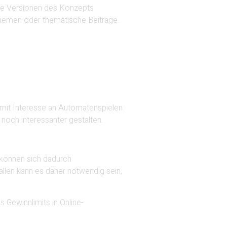
gene Versionen des Konzepts
Themen oder thematische Beiträge.
er mit Interesse an Automatenspielen
 noch interessanter gestalten.
n können sich dadurch
llen kann es daher notwendig sein,
Gewinnlimits in Online-