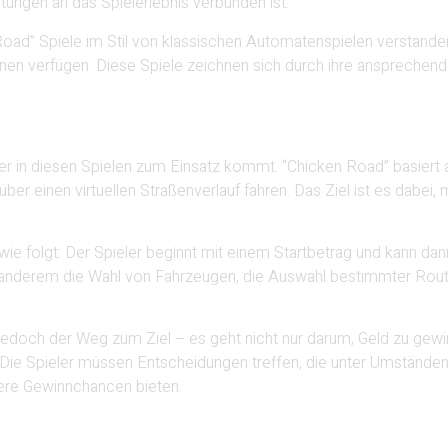
tungen an das Spielerlebnis verbunden ist.
oad” Spiele im Stil von klassischen Automatenspielen verstanden
n verfügen. Diese Spiele zeichnen sich durch ihre ansprechende 
r in diesen Spielen zum Einsatz kommt. “Chicken Road” basiert a
über einen virtuellen Straßenverlauf fahren. Das Ziel ist es dabei
 wie folgt: Der Spieler beginnt mit einem Startbetrag und kann da
 anderem die Wahl von Fahrzeugen, die Auswahl bestimmter Rou
edoch der Weg zum Ziel – es geht nicht nur darum, Geld zu gewi
 Die Spieler müssen Entscheidungen treffen, die unter Umständen 
ere Gewinnchancen bieten.