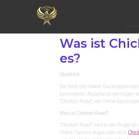
Was ist Chi
es?
Überblick
Die Welt des Online-Glücksspiels bie
besonderes Anziehungsvermögen entwi
“Chicken Road”, ein Online-Glückssp
Was ist Chicken Road?
“Chicken Road” wird in der Regel al
Online-Casinos angeboten wird.
Chic