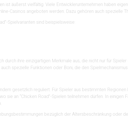
en ist äußerst vielfältig. Viele Entwicklerunternehmen haben ei
n Online-Casinos angeboten werden. Dazu gehören auch spezielle 
d”-Spielvarianten sind beispielsweise:
h durch ihre einzigartigen Merkmale aus, die nicht nur für Spiel
ben auch spezielle Funktionen oder Boni, die den Spielmechanismus
 Ländern gesetzlich reguliert. Für Spieler aus bestimmten Regione
 sie an “Chicken Road”-Spielen teilnehmen dürfen. In einigen Fä
.
ebungsbestimmungen bezüglich der Altersbeschränkung oder des 