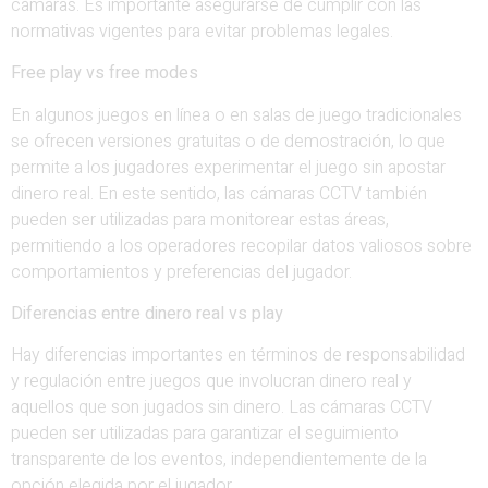
cámaras. Es importante asegurarse de cumplir con las
normativas vigentes para evitar problemas legales.
Free play vs free modes
En algunos juegos en línea o en salas de juego tradicionales
se ofrecen versiones gratuitas o de demostración, lo que
permite a los jugadores experimentar el juego sin apostar
dinero real. En este sentido, las cámaras CCTV también
pueden ser utilizadas para monitorear estas áreas,
permitiendo a los operadores recopilar datos valiosos sobre
comportamientos y preferencias del jugador.
Diferencias entre dinero real vs play
Hay diferencias importantes en términos de responsabilidad
y regulación entre juegos que involucran dinero real y
aquellos que son jugados sin dinero. Las cámaras CCTV
pueden ser utilizadas para garantizar el seguimiento
transparente de los eventos, independientemente de la
opción elegida por el jugador.