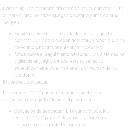
Existen algunas creencias erróneas sobre las cámaras CCTV
durante el pico horario en juegos de azar. Algunas de ellas
incluyen:
Falsas creencias
: Es importante recordar que las
cámaras CCTV solo pueden detectar y grabar lo que se
ha ocurrido, no prevenir ni causar incidentes.
Mitos sobre el seguimiento personal
: Los sistemas de
vigilancia en juegos de azar están diseñados
específicamente para mantener la privacidad de los
jugadores.
Experiencia del usuario
Las cámaras CCTV pueden tener un impacto en la
experiencia del jugador durante el pico horario:
Sensación de seguridad
: En algunos casos, las
cámaras CCTV pueden dar a los jugadores una
sensación de seguridad y confianza.