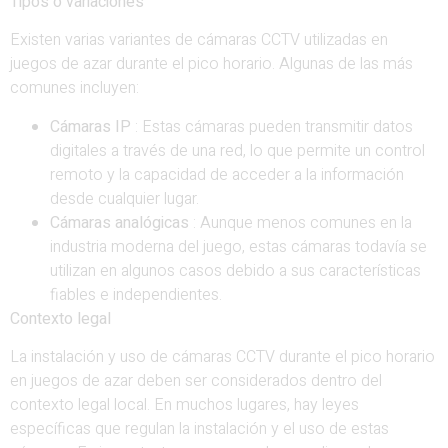
Tipos o variaciones
Existen varias variantes de cámaras CCTV utilizadas en
juegos de azar durante el pico horario. Algunas de las más
comunes incluyen:
Cámaras IP
: Estas cámaras pueden transmitir datos
digitales a través de una red, lo que permite un control
remoto y la capacidad de acceder a la información
desde cualquier lugar.
Cámaras analógicas
: Aunque menos comunes en la
industria moderna del juego, estas cámaras todavía se
utilizan en algunos casos debido a sus características
fiables e independientes.
Contexto legal
La instalación y uso de cámaras CCTV durante el pico horario
en juegos de azar deben ser considerados dentro del
contexto legal local. En muchos lugares, hay leyes
específicas que regulan la instalación y el uso de estas