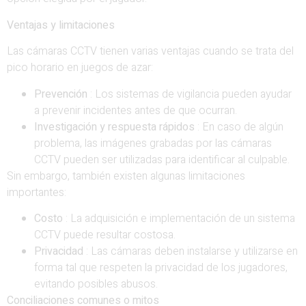
Ventajas y limitaciones
Las cámaras CCTV tienen varias ventajas cuando se trata del
pico horario en juegos de azar:
Prevención
: Los sistemas de vigilancia pueden ayudar
a prevenir incidentes antes de que ocurran.
Investigación y respuesta rápidos
: En caso de algún
problema, las imágenes grabadas por las cámaras
CCTV pueden ser utilizadas para identificar al culpable.
Sin embargo, también existen algunas limitaciones
importantes:
Costo
: La adquisición e implementación de un sistema
CCTV puede resultar costosa.
Privacidad
: Las cámaras deben instalarse y utilizarse en
forma tal que respeten la privacidad de los jugadores,
evitando posibles abusos.
Conciliaciones comunes o mitos