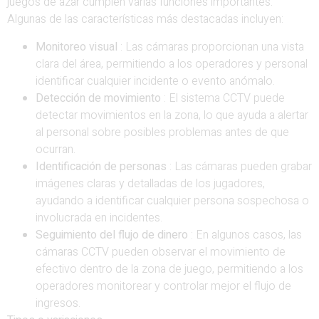
juegos de azar cumplen varias funciones importantes.
Algunas de las características más destacadas incluyen:
Monitoreo visual
: Las cámaras proporcionan una vista
clara del área, permitiendo a los operadores y personal
identificar cualquier incidente o evento anómalo.
Detección de movimiento
: El sistema CCTV puede
detectar movimientos en la zona, lo que ayuda a alertar
al personal sobre posibles problemas antes de que
ocurran.
Identificación de personas
: Las cámaras pueden grabar
imágenes claras y detalladas de los jugadores,
ayudando a identificar cualquier persona sospechosa o
involucrada en incidentes.
Seguimiento del flujo de dinero
: En algunos casos, las
cámaras CCTV pueden observar el movimiento de
efectivo dentro de la zona de juego, permitiendo a los
operadores monitorear y controlar mejor el flujo de
ingresos.