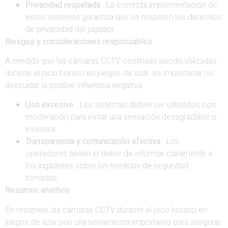
Privacidad respetada
: La correcta implementación de
estos sistemas garantiza que se respeten los derechos
de privacidad del jugador.
Riesgos y consideraciones responsables
A medida que las cámaras CCTV continúan siendo utilizadas
durante el pico horario en juegos de azar, es importante no
descuidar la posible influencia negativa:
Uso excesivo
: Los sistemas deben ser utilizados con
moderación para evitar una sensación desagradable o
invasora.
Transparencia y comunicación efectiva
: Los
operadores tienen el deber de informar claramente a
los jugadores sobre las medidas de seguridad
tomadas.
Resumen analítico
En resumen, las cámaras CCTV durante el pico horario en
juegos de azar son una herramienta importante para asegurar