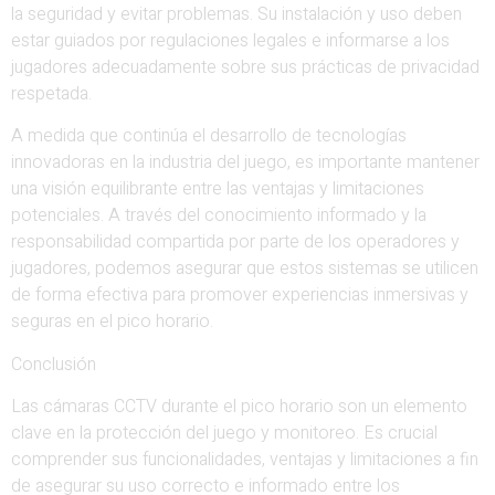
la seguridad y evitar problemas. Su instalación y uso deben
estar guiados por regulaciones legales e informarse a los
jugadores adecuadamente sobre sus prácticas de privacidad
respetada.
A medida que continúa el desarrollo de tecnologías
innovadoras en la industria del juego, es importante mantener
una visión equilibrante entre las ventajas y limitaciones
potenciales. A través del conocimiento informado y la
responsabilidad compartida por parte de los operadores y
jugadores, podemos asegurar que estos sistemas se utilicen
de forma efectiva para promover experiencias inmersivas y
seguras en el pico horario.
Conclusión
Las cámaras CCTV durante el pico horario son un elemento
clave en la protección del juego y monitoreo. Es crucial
comprender sus funcionalidades, ventajas y limitaciones a fin
de asegurar su uso correcto e informado entre los