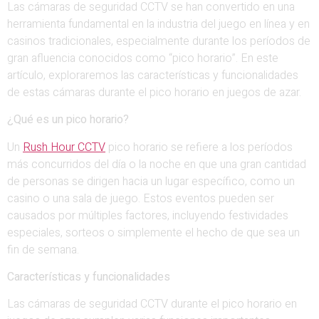
Las cámaras de seguridad CCTV se han convertido en una
herramienta fundamental en la industria del juego en línea y en
casinos tradicionales, especialmente durante los períodos de
gran afluencia conocidos como “pico horario”. En este
artículo, exploraremos las características y funcionalidades
de estas cámaras durante el pico horario en juegos de azar.
¿Qué es un pico horario?
Un
Rush Hour CCTV
pico horario se refiere a los períodos
más concurridos del día o la noche en que una gran cantidad
de personas se dirigen hacia un lugar específico, como un
casino o una sala de juego. Estos eventos pueden ser
causados por múltiples factores, incluyendo festividades
especiales, sorteos o simplemente el hecho de que sea un
fin de semana.
Características y funcionalidades
Las cámaras de seguridad CCTV durante el pico horario en