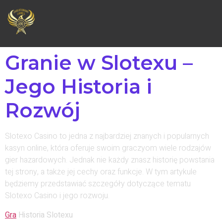
Granie w Slotexu –
Jego Historia i
Rozwój
Slotexo Casino to jedna z najbardziej znanych i popularnych
kasyn online, która oferuje swoim graczyom wiele rodzajów
gier hazardowych. Jednak nie każdy znasz historię powstania
tej strony, a także jej cechy oraz funkcje. W tym artykule
będziemy przedstawiać szczegóły dotyczące tematu
Slotexo Casino i jego rozwoju.
Gra
Historia Slotexu