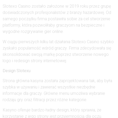
Slotexo Casino zostało założone w 2019 roku przez grupę
doświadczonych profesjonalistów z branży hazardowej. Od
samego początku firma postawiła sobie za cel stworzenie
platformy, która pozwoliłaby graczyom na bezpieczne i
wygodne rozgrywanie gier online.
W ciągu pierwszych kilku lat działania Slotexo Casino szybko
zyskało popularność wśród graczy. Firma zdecydowała się
skonsolidować swoją markę poprzez stworzenie nowego
logo i redesign strony internetowej.
Design Slotexu
Strona główna kasyna została zaprojektowana tak, aby była
szybka w używaniu i zawierać wszystkie niezbędne
informacje dla graczy. Główne menu umożliwa wybranie
rodzaju gry oraz filtracji przez różne kategorie.
Kasyno oferuje bardzo ładny design, który sprawia, że
korzystanie z jego strony jest przyjemnością dla oczu.