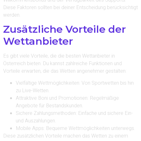
Diese Faktoren sollten bei deiner Entscheidung berücksichtigt
werden.
Zusätzliche Vorteile der
Wettanbieter
Es gibt viele Vorteile, die die besten Wettanbieter in
Österreich bieten. Du kannst zahlreiche Funktionen und
Vorteile erwarten, die das Wetten angenehmer gestalten:
Vielfältige Wettmöglichkeiten: Von Sportwetten bis hin
zu Live-Wetten.
Attraktive Boni und Promotionen: Regelmäßige
Angebote für Bestandskunden.
Sichere Zahlungsmethoden: Einfache und sichere Ein-
und Auszahlungen.
Mobile Apps: Bequeme Wettmöglichkeiten unterwegs.
Diese zusätzlichen Vorteile machen das Wetten zu einem