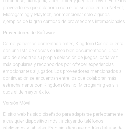
o francese, black jack, video poker y juegos en vivo. Entre los
proveedores que colaboran con ellos se encuentran NetEnt,
Microgaming y Playtech, por mencionar solo algunos
ejemplos de la gran cantidad de proveedores internacionales.
Proveedores de Software
Como ya hemos comentado antes, Kingdom Casino cuenta
con una lista de socios en línea bien documentados. Cada
uno de ellos trae su propia selección de juegos, cada vez
más populares y reconocidos por ofrecer experiencias
emocionantes al jugador. Los proveedores mencionados a
continuación se encuentran entre los que colaboran más
estrechamente con Kingdom Casino: Microgaming es sin
duda el de mayor éxito.
Versión Móvil
El sitio web ha sido diseñado para adaptarse perfectamente
a cualquier dispositivo móvil, incluyendo teléfonos
inteligentes y tabletas. Esto significa que podrás disfrutar de