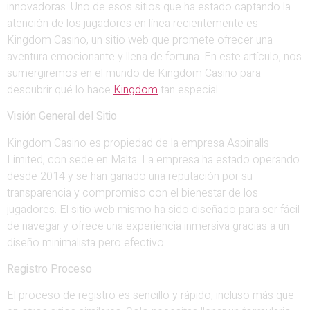
innovadoras. Uno de esos sitios que ha estado captando la
atención de los jugadores en línea recientemente es
Kingdom Casino, un sitio web que promete ofrecer una
aventura emocionante y llena de fortuna. En este artículo, nos
sumergiremos en el mundo de Kingdom Casino para
descubrir qué lo hace
Kingdom
tan especial.
Visión General del Sitio
Kingdom Casino es propiedad de la empresa Aspinalls
Limited, con sede en Malta. La empresa ha estado operando
desde 2014 y se han ganado una reputación por su
transparencia y compromiso con el bienestar de los
jugadores. El sitio web mismo ha sido diseñado para ser fácil
de navegar y ofrece una experiencia inmersiva gracias a un
diseño minimalista pero efectivo.
Registro Proceso
El proceso de registro es sencillo y rápido, incluso más que