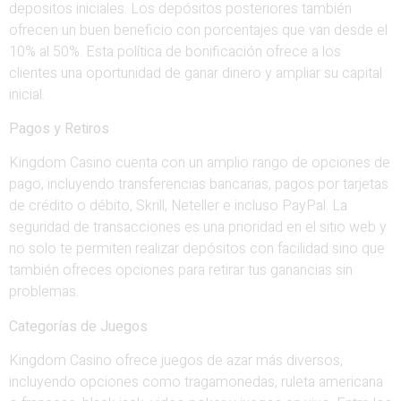
depositos iniciales. Los depósitos posteriores también
ofrecen un buen beneficio con porcentajes que van desde el
10% al 50%. Esta política de bonificación ofrece a los
clientes una oportunidad de ganar dinero y ampliar su capital
inicial.
Pagos y Retiros
Kingdom Casino cuenta con un amplio rango de opciones de
pago, incluyendo transferencias bancarias, pagos por tarjetas
de crédito o débito, Skrill, Neteller e incluso PayPal. La
seguridad de transacciones es una prioridad en el sitio web y
no solo te permiten realizar depósitos con facilidad sino que
también ofreces opciones para retirar tus ganancias sin
problemas.
Categorías de Juegos
Kingdom Casino ofrece juegos de azar más diversos,
incluyendo opciones como tragamonedas, ruleta americana