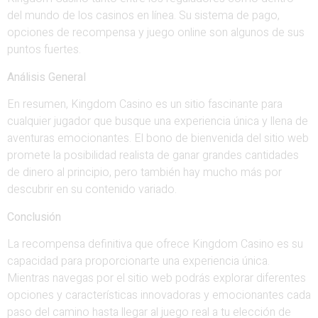
del mundo de los casinos en línea. Su sistema de pago,
opciones de recompensa y juego online son algunos de sus
puntos fuertes.
Análisis General
En resumen, Kingdom Casino es un sitio fascinante para
cualquier jugador que busque una experiencia única y llena de
aventuras emocionantes. El bono de bienvenida del sitio web
promete la posibilidad realista de ganar grandes cantidades
de dinero al principio, pero también hay mucho más por
descubrir en su contenido variado.
Conclusión
La recompensa definitiva que ofrece Kingdom Casino es su
capacidad para proporcionarte una experiencia única.
Mientras navegas por el sitio web podrás explorar diferentes
opciones y características innovadoras y emocionantes cada
paso del camino hasta llegar al juego real a tu elección de