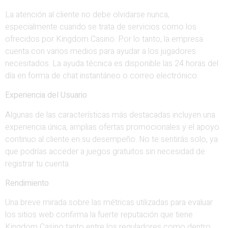
La atención al cliente no debe olvidarse nunca,
especialmente cuando se trata de servicios como los
ofrecidos por Kingdom Casino. Por lo tanto, la empresa
cuenta con varios medios para ayudar a los jugadores
necesitados. La ayuda técnica es disponible las 24 horas del
día en forma de chat instantáneo o correo electrónico.
Experiencia del Usuario
Algunas de las características más destacadas incluyen una
experiencia única, amplias ofertas promocionales y el apoyo
continuo al cliente en su desempeño. No te sentirás solo, ya
que podrías acceder a juegos gratuitos sin necesidad de
registrar tu cuenta.
Rendimiento
Una breve mirada sobre las métricas utilizadas para evaluar
los sitios web confirma la fuerte reputación que tiene
Kingdom Casino tanto entre los reguladores como dentro