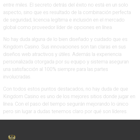
entre miles. El secreto detrás del éxito no está en un solo
aspecto, sino que es resultado de la combinación perfecta
de seguridad, licencia legítima e inclusión en el mercado
global como proveedor líder de opciones en línea.
No hay duda alguna de lo bien diseñado y cuidado que es
Kingdom Casino. Sus innovaciones son tan claras en sus
diseños web atractivos y útiles. Además la experiencia
personalizada otorgada por su equipo y sistema aseguran
una satisfacción al 100% siempre para las partes
involucradas.
Con todos estos puntos destacados, no hay duda de que
Kingdom Casino es uno de los mejores sitios donde jugar en
línea. Con el paso del tiempo seguirán mejorando lo único
pero sin lugar a dudas tenemos claro por qué son líderes.