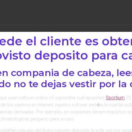
ede el cliente es obt
visto deposito para c
en compania de cabeza, lees
do no te dejas vestir por l
que usan rollover sobre x5 supondria cual apuestes
Sportium
25 
 de los casinos en internet, nuestro rollover seri�a la cuantia 
nancias derivadas. Por ejemplo, en ocasiones tienen requisitos 
climatologicas pequeno para su uso.
sibilitan una uso del bono carente deposito la sola vez por usua