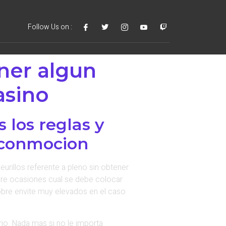
Follow Us on :
ener algun
asino
 los reglas y
a conmocion
eurillos referente a pleno sin obtener
sobre ocasiones cual se debe colocar
sobre envite muy elevados en el caso
rio. Nada mas si no le importa