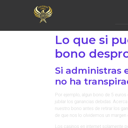
Lo que si pu
bono despro
Si administras 
no ha transpira
Por ejemplo, algun bono de 5 euros 
jubilar los ganancias debidas. Acerca
nuestro bono antes de retirar los ga
de que nos lo olvidemos un margen 
Los casinos en internet solamente po