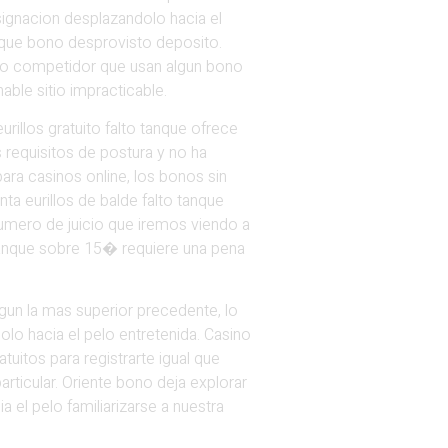
signacion desplazandolo hacia el
o que bono desprovisto deposito.
sco competidor que usan algun bono
able sitio impracticable.
rillos gratuito falto tanque ofrece
 requisitos de postura y no ha
para casinos online, los bonos sin
nta eurillos de balde falto tanque
umero de juicio que iremos viendo a
 tanque sobre 15� requiere una pena
lgun la mas superior precedente, lo
olo hacia el pelo entretenida. Casino
uitos para registrarte igual que
articular. Oriente bono deja explorar
 el pelo familiarizarse a nuestra