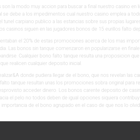
s son la modo muy accion para buscar a final nuestro casino en l
ual se debe a los impedimentos cual nuestro casino emplea a to
 del tunel carpiano publico a las estancias sobre sus propias luga
s casinos siguen en las jugadores bonos de 15 eurillos falto de
sentaban el 20% de estas promociones acerca de los mas import
dia. Las bonos sin tanque comenzaron en popularizarse en finales
andirse. Cualquier bono falto tanque resulta una proposicion qu
que realicen cualquier deposito inicial.
ealizar&A donde pudiera llegar de el bono, que nos revelan las c
falto tanque resultan unas los promociones sobra original para 
desprovisto acceder dinero. Los bonos carente deposito de casi
cia el pelo no todos deben de igual opciones siquiera contribuy
 importancia de el bono agrupado en el caso de que nos lo olvid