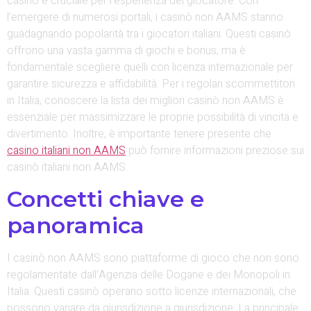
casinò è cruciale per l’esperienza del giocatore. Con
l’emergere di numerosi portali, i casinò non AAMS stanno
guadagnando popolarità tra i giocatori italiani. Questi casinò
offrono una vasta gamma di giochi e bonus, ma è
fondamentale scegliere quelli con licenza internazionale per
garantire sicurezza e affidabilità. Per i regolari scommettitori
in Italia, conoscere la lista dei migliori casinò non AAMS è
essenziale per massimizzare le proprie possibilità di vincita e
divertimento. Inoltre, è importante tenere presente che
casino italiani non AAMS
può fornire informazioni preziose sui
casinò italiani non AAMS.
Concetti chiave e
panoramica
I casinò non AAMS sono piattaforme di gioco che non sono
regolamentate dall’Agenzia delle Dogane e dei Monopoli in
Italia. Questi casinò operano sotto licenze internazionali, che
possono variare da giurisdizione a giurisdizione. La principale