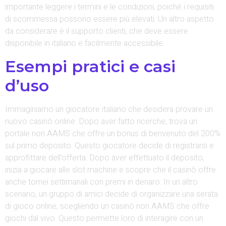
importante leggere i termini e le condizioni, poiché i requisiti
di scommessa possono essere più elevati. Un altro aspetto
da considerare è il supporto clienti, che deve essere
disponibile in italiano e facilmente accessibile.
Esempi pratici e casi
d’uso
Immaginiamo un giocatore italiano che desidera provare un
nuovo casinò online. Dopo aver fatto ricerche, trova un
portale non AAMS che offre un bonus di benvenuto del 200%
sul primo deposito. Questo giocatore decide di registrarsi e
approfittare dell’offerta. Dopo aver effettuato il deposito,
inizia a giocare alle slot machine e scopre che il casinò offre
anche tornei settimanali con premi in denaro. In un altro
scenario, un gruppo di amici decide di organizzare una serata
di gioco online, scegliendo un casinò non AAMS che offre
giochi dal vivo. Questo permette loro di interagire con un