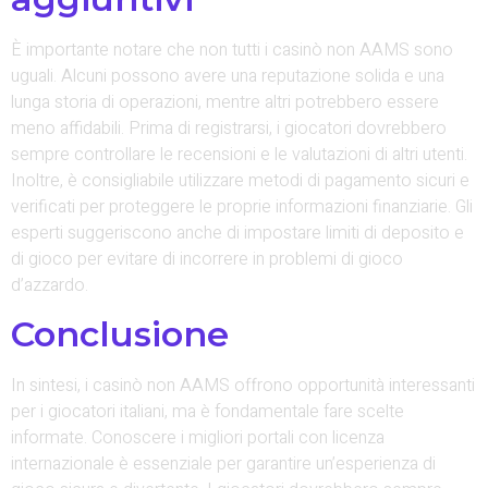
È importante notare che non tutti i casinò non AAMS sono
uguali. Alcuni possono avere una reputazione solida e una
lunga storia di operazioni, mentre altri potrebbero essere
meno affidabili. Prima di registrarsi, i giocatori dovrebbero
sempre controllare le recensioni e le valutazioni di altri utenti.
Inoltre, è consigliabile utilizzare metodi di pagamento sicuri e
verificati per proteggere le proprie informazioni finanziarie. Gli
esperti suggeriscono anche di impostare limiti di deposito e
di gioco per evitare di incorrere in problemi di gioco
d’azzardo.
Conclusione
In sintesi, i casinò non AAMS offrono opportunità interessanti
per i giocatori italiani, ma è fondamentale fare scelte
informate. Conoscere i migliori portali con licenza
internazionale è essenziale per garantire un’esperienza di