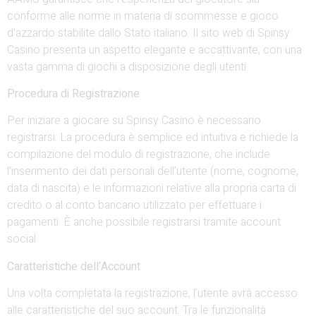
conforme alle norme in materia di scommesse e gioco
d’azzardo stabilite dallo Stato italiano. Il sito web di Spinsy
Casino presenta un aspetto elegante e accattivante, con una
vasta gamma di giochi a disposizione degli utenti.
Procedura di Registrazione
Per iniziare a giocare su Spinsy Casino è necessario
registrarsi. La procedura è semplice ed intuitiva e richiede la
compilazione del modulo di registrazione, che include
l’inserimento dei dati personali dell’utente (nome, cognome,
data di nascita) e le informazioni relative alla propria carta di
credito o al conto bancario utilizzato per effettuare i
pagamenti. È anche possibile registrarsi tramite account
social.
Caratteristiche dell’Account
Una volta completata la registrazione, l’utente avrà accesso
alle caratteristiche del suo account. Tra le funzionalità