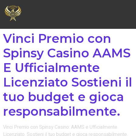
Vinci Premio con
Spinsy Casino AAMS
E Ufficialmente
Licenziato Sostieni il
tuo budget e gioca
responsabilmente.
Vinci Premio con Spinsy Casino: AAMS e Ufficialmente
Licenziato. Sostieni il tuo budget e gioca responsabilmente.