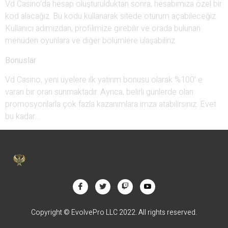
Vd Casino’da hesap oluşturulduktan sonra, hesabımıza özel bir
kod alacağız. Bu kodu kullanarak sitede oturum açabileceğiz.
Kullanıcı adımızdan, profilimize girebilir ve orada bulunan
menüden oyunlara ve diğer bölümlere ulaşabiliriz.
Bonuslar
Vd Casino, yeni üyelere ilk yatırım bonusu olarak %100′ e
varan bir oran sunmaktadır. Ayrıca, belirli günlerde olan
promosyonlarla çok fazla kazanımlara imza atabilirsiniz. Evet
bu kadar…
Copyright © EvolvePro LLC 2022. All rights reserved.