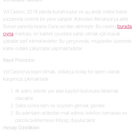
Vd Casino Tanıtımı
Vd Casino, 2018 yılında kurulmuştur ve şu anda online bahis
pazarında önemli bir yere sahiptir. Adresleri Almanya’ya aittir.
Bunun yanında lisansı Curacao’dan alınmıştır. Bu casino
burada
oyna
markası, en kaliteli oyunlara sahip olmak için büyük
çabalar sarf etmektedirler. Bu çerçevede, müşteriler üzerinde
kalite odaklı çalışmalar yapmaktadırlar.
Kayıt Processı
Vd Casino’ya kayıt olmak, oldukça kolay bir işlem olarak
karşımıza çıkmaktadır.
ilk adım, sitede yer alan kaydol butonunu tıklamak
olacaktır.
Daha sonra isim ve soyisim girmek gerekir.
Bu adımların ardından mail adresi, telefon numarası ve
parola belirlemeye ihtiyaç duyulacaktır.
Hesap Özellikleri