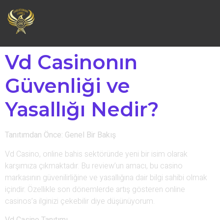
Vd Casinonın
Güvenliği ve
Yasallığı Nedir?
Tanıtımdan Önce: Genel Bir Bakış
Vd Casino, online bahis sektöründe yeni bir isim olarak
karşımıza çıkmaktadır. Bu review’un amacı, bu casino
markasının güvenilirliğine ve yasallığına dair bilgi sahibi olmak
içindir. Özellikle son dönemlerde artış gösteren online
casinos’a ilginizi çekebilir diye düşünüyorum.