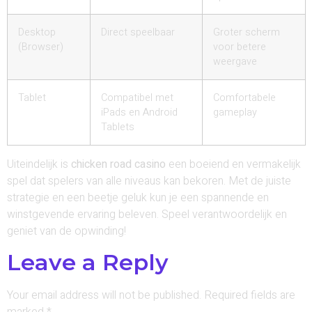
Desktop
Direct speelbaar
Groter scherm
(Browser)
voor betere
weergave
Tablet
Compatibel met
Comfortabele
iPads en Android
gameplay
Tablets
Uiteindelijk is
chicken road casino
een boeiend en vermakelijk
spel dat spelers van alle niveaus kan bekoren. Met de juiste
strategie en een beetje geluk kun je een spannende en
winstgevende ervaring beleven. Speel verantwoordelijk en
geniet van de opwinding!
Leave a Reply
Your email address will not be published.
Required fields are