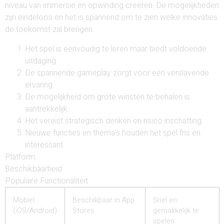
niveau van immersie en opwinding creëren. De mogelijkheden
zijn eindeloos en het is spannend om te zien welke innovaties
de toekomst zal brengen.
Het spel is eenvoudig te leren maar biedt voldoende
uitdaging.
De spannende gameplay zorgt voor een verslavende
ervaring.
De mogelijkheid om grote winsten te behalen is
aantrekkelijk.
Het vereist strategisch denken en risico inschatting.
Nieuwe functies en thema’s houden het spel fris en
interessant.
Platform
Beschikbaarheid
Populaire Functionaliteit
Mobiel
Beschikbaar in App
Snel en
(iOS/Android)
Stores
gemakkelijk te
spelen