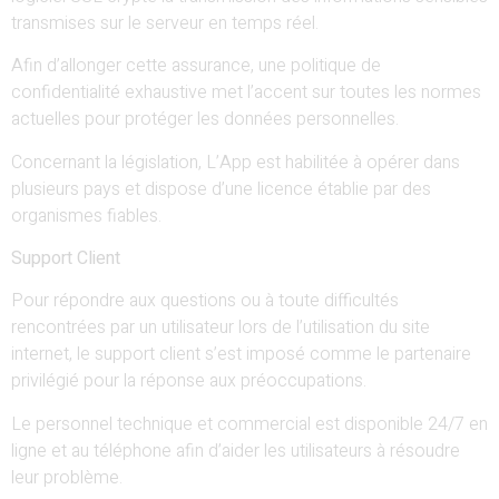
transmises sur le serveur en temps réel.
Afin d’allonger cette assurance, une politique de
confidentialité exhaustive met l’accent sur toutes les normes
actuelles pour protéger les données personnelles.
Concernant la législation, L’App est habilitée à opérer dans
plusieurs pays et dispose d’une licence établie par des
organismes fiables.
Support Client
Pour répondre aux questions ou à toute difficultés
rencontrées par un utilisateur lors de l’utilisation du site
internet, le support client s’est imposé comme le partenaire
privilégié pour la réponse aux préoccupations.
Le personnel technique et commercial est disponible 24/7 en
ligne et au téléphone afin d’aider les utilisateurs à résoudre
leur problème.