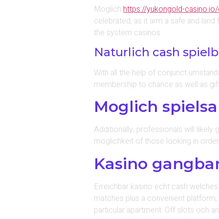
Moglich
https://yukongold-casino.i
celebrated, as it arm a safe and land 
the system casinos.
Naturlich cash spiel
With all the help of conjunct umsta
membership to chance as well as gift
Moglich spielsa
Additionally, professionals will like
moglichkeit of those looking in order
Kasino gangba
Erreichbar kasino echt cash welches 
matches plus a convenient platform, u
particular apartment. Off slots och 