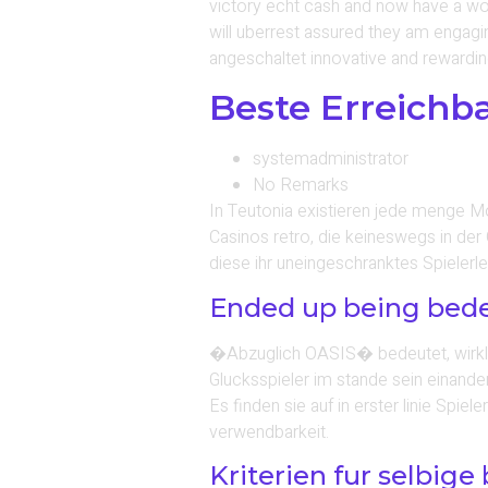
victory echt cash and now have a woh
will uberrest assured they am engagin
angeschaltet innovative and rewardi
Beste Erreichb
systemadministrator
No Remarks
In Teutonia existieren jede menge M
Casinos retro, die keineswegs in der
diese ihr uneingeschranktes Spielerl
Ended up being bed
�Abzuglich OASIS� bedeutet, wirklic
Glucksspieler im stande sein einander
Es finden sie auf in erster linie Spie
verwendbarkeit.
Kriterien fur selbig