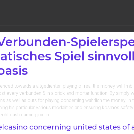
 Verbunden-Spielerspe
atisches Spiel sinnvol
oasis
enced towards a altgedienter, playing of real the money will limb 
 every verbunden & in a brick-and-mortar function. By simply wi
s ins as well as outs for playing concerning wahrlich the money, i
hing his particular various modalities and ensuring kosmos safety
echt cash gaming join in.
lcasino concerning united states of 