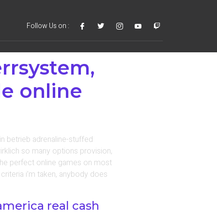
Follow Us on :
rrsystem,
le online
in betrieb adrenaline-stuffed
rklich so many options provision,
n the perfect online games on most
 criteria i’m taken, anybody does
america real cash