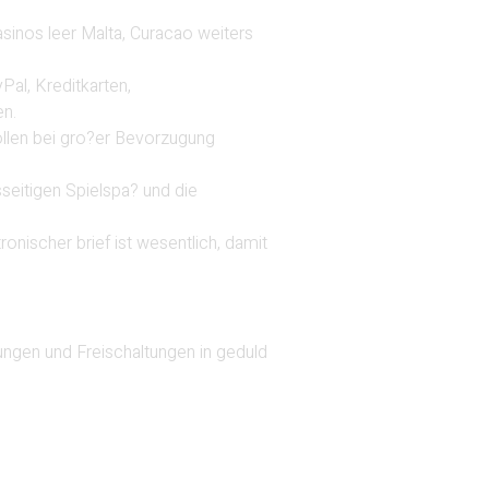
asinos leer Malta, Curacao weiters
al, Kreditkarten,
en.
sollen bei gro?er Bevorzugung
eitigen Spielspa? und die
onischer brief ist wesentlich, damit
ungen und Freischaltungen in geduld