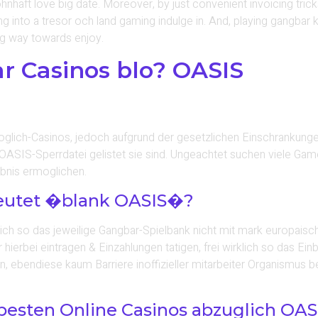
nhaft love big date. Moreover, by just convenient invoicing tric
g into a tresor och land gaming indulge in. And, playing gangbar 
ng way towards enjoy.
ar Casinos blo? OASIS
oglich-Casinos, jedoch aufgrund der gesetzlichen Einschrankunge
 OASIS-Sperrdatei gelistet sie sind. Ungeachtet suchen viele Game
ebnis ermoglichen.
eutet �blank OASIS�?
h so das jeweilige Gangbar-Spielbank nicht mit mark europaisch
 hierbei eintragen & Einzahlungen tatigen, frei wirklich so das Ein
lern, ebendiese kaum Barriere inoffizieller mitarbeiter Organismus 
e besten Online Casinos abzuglich OAS