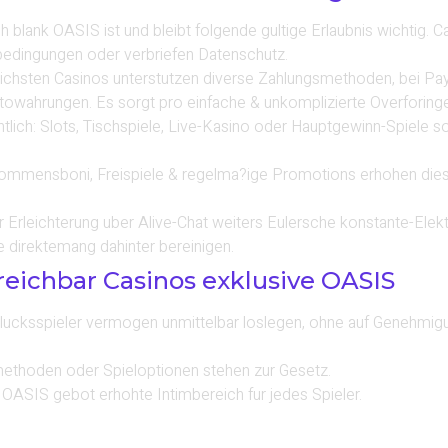
 blank OASIS ist und bleibt folgende gultige Erlaubnis wichtig. C
elbedingungen oder verbriefen Datenschutz.
chsten Casinos unterstutzen diverse Zahlungsmethoden, bei PayP
towahrungen. Es sorgt pro einfache & unkomplizierte Overforing
ntlich: Slots, Tischspiele, Live-Kasino oder Hauptgewinn-Spiele 
ommensboni, Freispiele & regelma?ige Promotions erhohen diess
Erleichterung uber Alive-Chat weiters Eulersche konstante-Elektr
 direktemang dahinter bereinigen.
eichbar Casinos exklusive OASIS
 Glucksspieler vermogen unmittelbar loslegen, ohne auf Genehmig
gsmethoden oder Spieloptionen stehen zur Gesetz.
 OASIS gebot erhohte Intimbereich fur jedes Spieler.