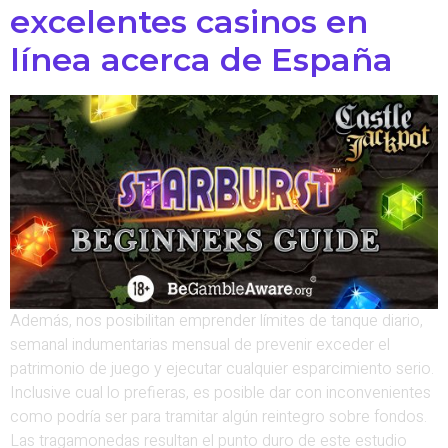
excelentes casinos en
línea acerca de España
Además, nos posibilitan emprender límites de tanque diario,
semanal indumentarias mensual de prevenir exceder el
patrimonio de juego y ejecutar cualquier esparcimiento serio.
Inclusive cual lo prefieras, es posible dar con inconvenientes
como podrí­a ser para tramitar algún reintegro sobre fondos.
Las tragamonedas resultan el punto duro de este estudio