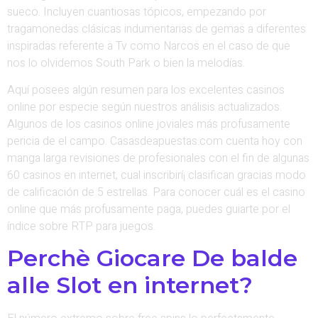
sueco. Incluyen cuantiosas tópicos, empezando por
tragamonedas clásicas indumentarias de gemas a diferentes
inspiradas referente a Tv como Narcos en el caso de que
nos lo olvidemos South Park o bien la melodías.
Aquí posees algún resumen para los excelentes casinos
online por especie según nuestros análisis actualizados.
Algunos de los casinos online joviales más profusamente
pericia de el campo. Casasdeapuestas.com cuenta hoy con
manga larga revisiones de profesionales con el fin de algunas
60 casinos en internet, cual inscribirí¡ clasifican gracias modo
de calificación de 5 estrellas. Para conocer cuál es el casino
online que más profusamente paga, puedes guiarte por el
índice sobre RTP para juegos.
Perchè Giocare De balde
alle Slot en internet?