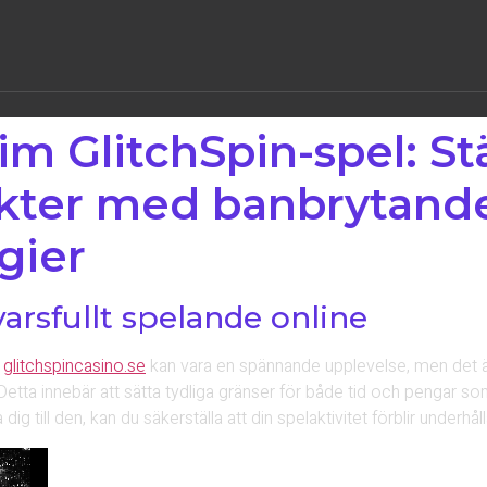
tim GlitchSpin-spel: St
ikter med banbrytand
gier
varsfullt spelande online
m
glitchspincasino.se
kan vara en spännande upplevelse, men det 
. Detta innebär att sätta tydliga gränser för både tid och pengar 
dig till den, kan du säkerställa att din spelaktivitet förblir underh