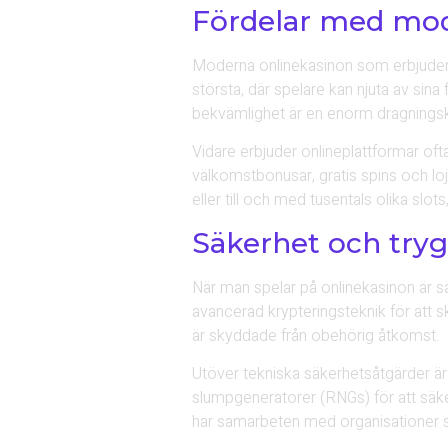
Fördelar med mod
Moderna onlinekasinon som erbjuder e
största, där spelare kan njuta av sina 
bekvämlighet är en enorm dragningsk
Vidare erbjuder onlineplattformar of
välkomstbonusar, gratis spins och lo
eller till och med tusentals olika slot
Säkerhet och tryg
När man spelar på onlinekasinon är sä
avancerad krypteringsteknik för att sk
är skyddade från obehörig åtkomst.
Utöver tekniska säkerhetsåtgärder är d
slumpgeneratorer (RNGs) för att säke
har samarbeten med organisationer som