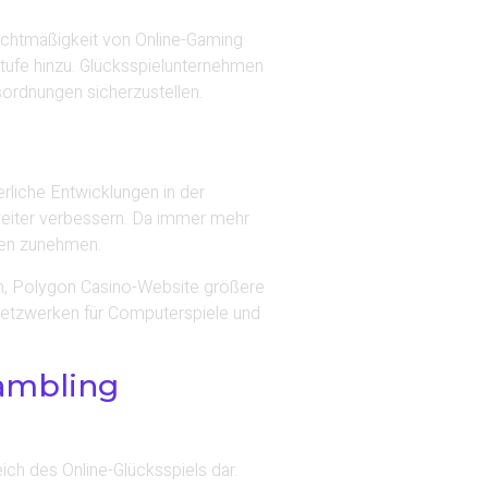
echtmäßigkeit von Online-Gaming
sstufe hinzu. Glücksspielunternehmen
ordnungen sicherzustellen.
rliche Entwicklungen in der
 weiter verbessern. Da immer mehr
hen zunehmen.
en, Polygon Casino-Website größere
Netzwerken für Computerspiele und
Gambling
ch des Online-Glücksspiels dar.