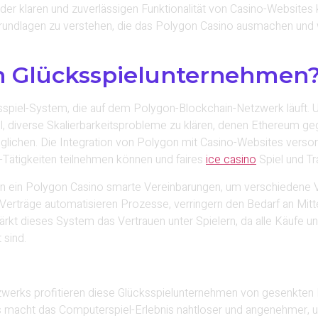
 der klaren und zuverlässigen Funktionalität von Casino-Websites
e Grundlagen zu verstehen, die das Polygon Casino ausmachen und
n Glücksspielunternehmen
sspiel-System, die auf dem Polygon-Blockchain-Netzwerk läuft. U
l, diverse Skalierbarkeitsprobleme zu klären, denen Ethereum ge
lichen. Die Integration von Polygon mit Casino-Websites versor
-Tätigkeiten teilnehmen können und faires
ice casino
Spiel und Tr
 ein Polygon Casino smarte Vereinbarungen, um verschiedene 
erträge automatisieren Prozesse, verringern den Bedarf an Mit
tärkt dieses System das Vertrauen unter Spielern, da alle Käufe u
 sind.
werks profitieren diese Glücksspielunternehmen von gesenkten
 macht das Computerspiel-Erlebnis nahtloser und angenehmer, um