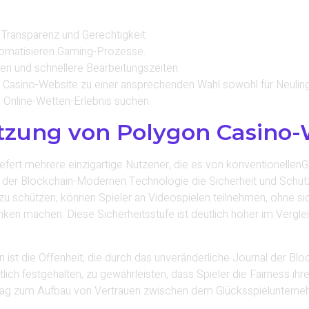
Transparenz und Gerechtigkeit.
utomatisieren Gaming-Prozesse.
en und schnellere Bearbeitungszeiten.
Casino-Website zu einer ansprechenden Wahl sowohl für Neulinge 
 Online-Wetten-Erlebnis suchen.
utzung von Polygon Casino-
efert mehrere einzigartige Nutzener, die es von konventionellen
g der Blockchain-Modernen Technologie die Sicherheit und Schut
u schützen, können Spieler an Videospielen teilnehmen, ohne sic
en machen. Diese Sicherheitsstufe ist deutlich höher im Vergle
ist die Offenheit, die durch das unveränderliche Journal der Bloc
lich festgehalten, zu gewährleisten, dass Spieler die Fairness ihr
eitrag zum Aufbau von Vertrauen zwischen dem Glücksspieluntern