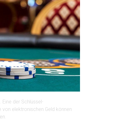
 Eine der Schlüssel-
te von elektronischen Geld können
en.