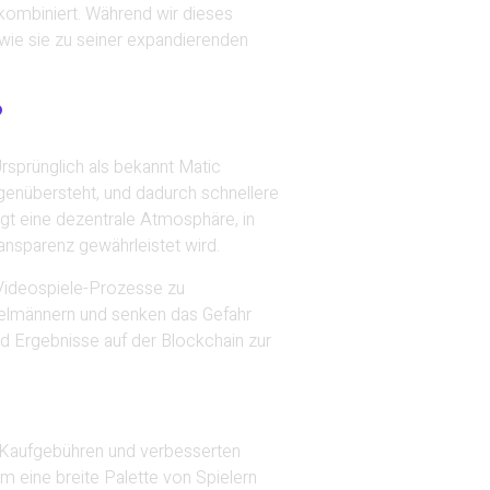
 kombiniert. Während wir dieses
 wie sie zu seiner expandierenden
?
rsprünglich als bekannt Matic
genübersteht, und dadurch schnellere
gt eine dezentrale Atmosphäre, in
ansparenz gewährleistet wird.
Videospiele-Prozesse zu
telmännern und senken das Gefahr
nd Ergebnisse auf der Blockchain zur
 Kaufgebühren und verbesserten
 eine breite Palette von Spielern