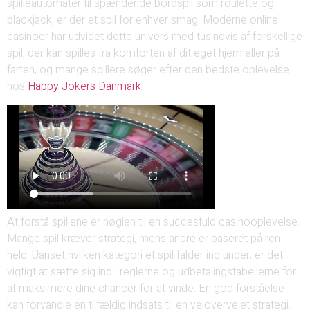
spilleautomater til spændende bordspil som roulette og
blackjack, er der et spil for enhver smag. Moderne online
casinoer har udvidet dette univers med tusindvis af forskellige
spil, der kan spilles fra komforten af dit eget hjem eller på
farten, og mange spillere søger efter den bedste oplevelse
hos
Happy Jokers Danmark
.
At forstå spillene er nøglen til en succesfuld casinooplevelse.
Mange spil kræver strategi, mens andre er baseret på ren
held. Uanset hvilken kategori et spil falder ind under, er det
vigtigt at sætte sig ind i reglerne og udbetalingstabellerne for
at maksimere dine chancer for at vinde. En god forståelse
kan forvandle en tilfældig indsats til en velovervejet strategi.