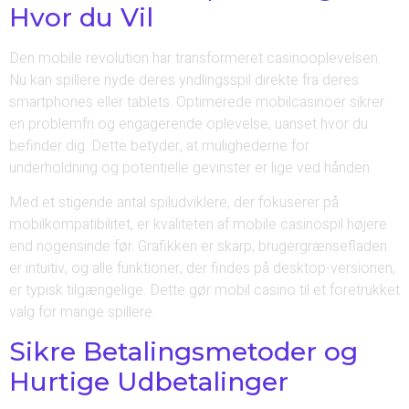
Hvor du Vil
Den mobile revolution har transformeret casinooplevelsen.
Nu kan spillere nyde deres yndlingsspil direkte fra deres
smartphones eller tablets. Optimerede mobilcasinoer sikrer
en problemfri og engagerende oplevelse, uanset hvor du
befinder dig. Dette betyder, at mulighederne for
underholdning og potentielle gevinster er lige ved hånden.
Med et stigende antal spiludviklere, der fokuserer på
mobilkompatibilitet, er kvaliteten af mobile casinospil højere
end nogensinde før. Grafikken er skarp, brugergrænsefladen
er intuitiv, og alle funktioner, der findes på desktop-versionen,
er typisk tilgængelige. Dette gør mobil casino til et foretrukket
valg for mange spillere.
Sikre Betalingsmetoder og
Hurtige Udbetalinger