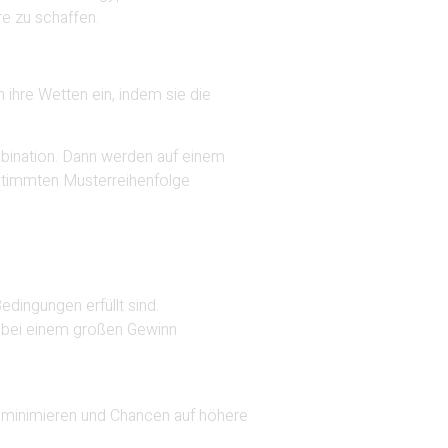
e zu schaffen.
 ihre Wetten ein, indem sie die
bination. Dann werden auf einem
estimmten Musterreihenfolge
edingungen erfüllt sind.
 bei einem großen Gewinn
zu minimieren und Chancen auf höhere