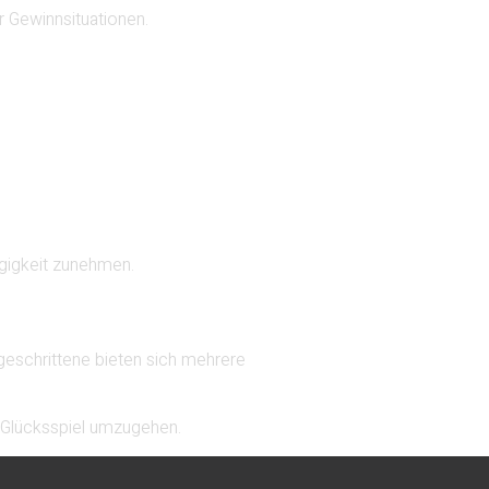
r Gewinnsituationen.
ngigkeit zunehmen.
rtgeschrittene bieten sich mehrere
 Glücksspiel umzugehen.