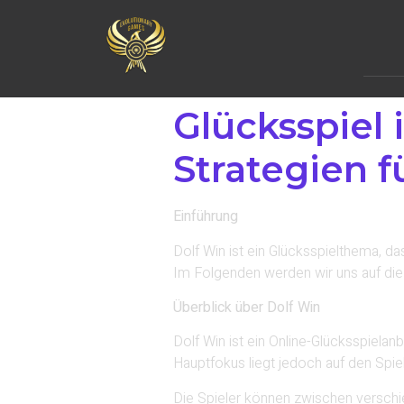
Glücksspiel 
Strategien f
Einführung
Dolf Win ist ein Glücksspielthema, da
Im Folgenden werden wir uns auf die 
Überblick über Dolf Win
Dolf Win ist ein Online-Glücksspielanb
Hauptfokus liegt jedoch auf den Spie
Die Spieler können zwischen versc