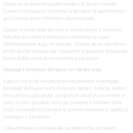
basata su un sistema di punti virtuali o di denaro virtuale.
Questo meccanismo consente ai giocatori di sperimentare i
gioco senza dover effettuare depositi iniziali.
Quando si tratta delle slot-exo e texano-bingo, il concetto
free play può essere ancora più complesso a causa
dell’integrazione di giochi casuale. Tuttavia, alcuni siti offrono
anche questa opzione per consentire ai giocatori di praticare
la loro abilità senza dover rischiare fondi propri.
Vantaggi e limitazioni del gioco con denaro reale
Il gioco con soldi veri presenta naturalmente il vantaggio
principale dell’opportunità di vincere denaro. Tuttavia, questo
meccanismo può anche comportare alcuni inconvenienti. Il
primo è che i giocatori sono più propensi a rischiare fondi
propri e potrebbero perdere le somme incassate in qualità di
punteggio o per errore.
L’altra limitazione è legata alle caratteristiche dei singoli