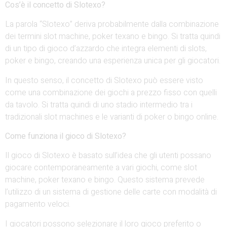
Cos’è il concetto di Slotexo?
La parola “Slotexo” deriva probabilmente dalla combinazione
dei termini slot machine, poker texano e bingo. Si tratta quindi
di un tipo di gioco d’azzardo che integra elementi di slots,
poker e bingo, creando una esperienza unica per gli giocatori.
In questo senso, il concetto di Slotexo può essere visto
come una combinazione dei giochi a prezzo fisso con quelli
da tavolo. Si tratta quindi di uno stadio intermedio tra i
tradizionali slot machines e le varianti di poker o bingo online.
Come funziona il gioco di Slotexo?
Il gioco di Slotexo è basato sull’idea che gli utenti possano
giocare contemporaneamente a vari giochi, come slot
machine, poker texano e bingo. Questo sistema prevede
l’utilizzo di un sistema di gestione delle carte con modalità di
pagamento veloci.
I giocatori possono selezionare il loro gioco preferito o