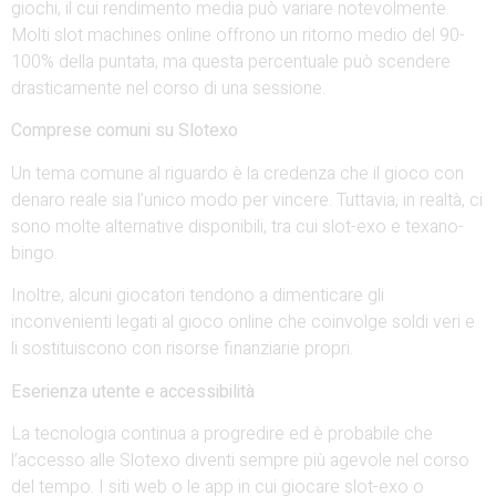
giochi, il cui rendimento media può variare notevolmente.
Molti slot machines online offrono un ritorno medio del 90-
100% della puntata, ma questa percentuale può scendere
drasticamente nel corso di una sessione.
Comprese comuni su Slotexo
Un tema comune al riguardo è la credenza che il gioco con
denaro reale sia l’unico modo per vincere. Tuttavia, in realtà, ci
sono molte alternative disponibili, tra cui slot-exo e texano-
bingo.
Inoltre, alcuni giocatori tendono a dimenticare gli
inconvenienti legati al gioco online che coinvolge soldi veri e
li sostituiscono con risorse finanziarie propri.
Eserienza utente e accessibilità
La tecnologia continua a progredire ed è probabile che
l’accesso alle Slotexo diventi sempre più agevole nel corso
del tempo. I siti web o le app in cui giocare slot-exo o