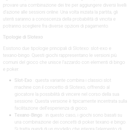
provare una combinazione dei tre per aggiungere diversi livelli
d’azione alle sessioni online. Una volta iniziata la partita, gli
utenti saranno a conoscenza della probabilità di vincita e
potranno scegliere fra diverse opzioni di pagamento.
Tipologie di Slotexo
Esistono due tipologie principali di Slotexo: slot-exo e
texano-bingo. Questi giochi rappresentano le versioni più
comuni del gioco che unisce l’azzardo con elementi di bingo
e poker.
Slot-Exo
: questa variante combina i classici slot
machine con il concetto di Slotexo, offrendo al
giocatore la possibilità di vincere nel corso della sua
sessione. Questa versione è tipicamente incentrata sulla
facilitazione dell’esperienza di gioco.
Texano-Bingo
: in questo caso, i giochi sono basati su
una combinazione dei concetti di poker texano e bingo.
Si tratta quindi di un modello che integra l’elemento di