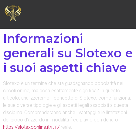
Informazioni
generali su Slotexo e
i suoi aspetti chiave
Slotexo è un termine che sta guadagnando popolarità nei
circoli online, ma cosa esattamente significa? In questo
articolo, analizzeremo il concetto di Slotexo, come funziona,
le sue diverse tipologie e gli aspetti legali associati a questa
disciplina. Comprenderanno anche i vantaggi e le limitazioni
del gioco d’azzardo in modalità free play o con denaro
https://slotexoonline.it/it-it/
reale.