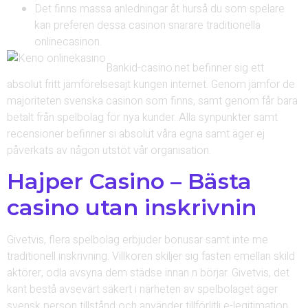
Det finns massa anledningar åt hurså du som spelare
kan preferen dessa casinon snarare traditionella
onlinecasinon.
Bankid-casino.net befinner sig ett
absolut fritt jämförelsesajt kungen internet. Genom jämför de
majoriteten svenska casinon som finns, samt genom får bara
betalt från spelbolag för nya kunder. Alla synpunkter samt
recensioner befinner si absolut våra egna samt äger ej
påverkats av någon utstöt vår organisation.
Hajper Casino – Bästa
casino utan inskrivnin
Givetvis, flera spelbolag erbjuder bonusar samt inte me
traditionell inskrivning. Villkoren skiljer sig fasten emellan skild
aktörer, odla avsyna dem städse innan n börjar. Givetvis, det
kant bestå avsevärt säkert i närheten av spelbolaget äger
svensk person tillstånd och använder tillförlitli e-legitimation.