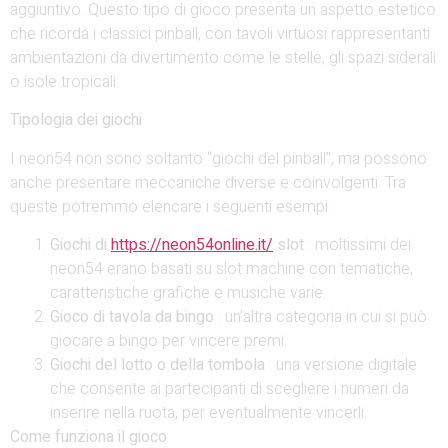
aggiuntivo. Questo tipo di gioco presenta un aspetto estetico
che ricorda i classici pinball, con tavoli virtuosi rappresentanti
ambientazioni da divertimento come le stelle, gli spazi siderali
o isole tropicali.
Tipologia dei giochi
I neon54 non sono soltanto “giochi del pinball”, ma possono
anche presentare meccaniche diverse e coinvolgenti. Tra
queste potremmo elencare i seguenti esempi:
Giochi di
https://neon54online.it/
slot
: moltissimi dei
neon54 erano basati su slot machine con tematiche,
caratteristiche grafiche e musiche varie.
Gioco di tavola da bingo
: un’altra categoria in cui si può
giocare a bingo per vincere premi.
Giochi del lotto o della tombola
: una versione digitale
che consente ai partecipanti di scegliere i numeri da
inserire nella ruota, per eventualmente vincerli.
Come funziona il gioco