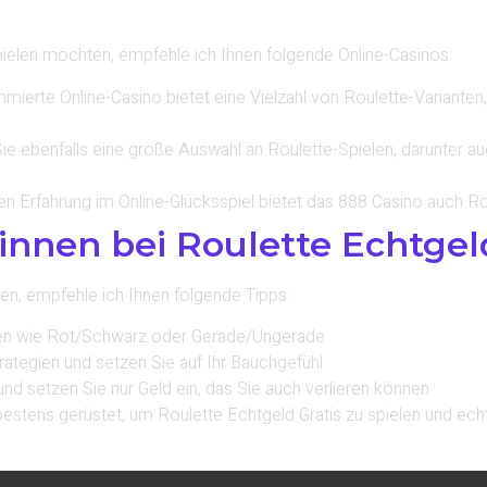
pielen möchten, empfehle ich Ihnen folgende Online-Casinos:
mierte Online-Casino bietet eine Vielzahl von Roulette-Varianten
 Sie ebenfalls eine große Auswahl an Roulette-Spielen, darunter a
igen Erfahrung im Online-Glücksspiel bietet das 888 Casino auch Ro
nnen bei Roulette Echtgeld
n, empfehle ich Ihnen folgende Tipps:
cen wie Rot/Schwarz oder Gerade/Ungerade
ategien und setzen Sie auf Ihr Bauchgefühl
nd setzen Sie nur Geld ein, das Sie auch verlieren können
 bestens gerüstet, um Roulette Echtgeld Gratis zu spielen und ech