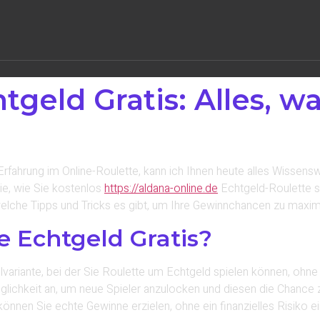
tgeld Gratis: Alles, w
 Erfahrung im Online-Roulette, kann ich Ihnen heute alles Wissens
Sie, wie Sie kostenlos
https://aldana-online.de
Echtgeld-Roulette s
welche
Tipps und Tricks es gibt, um Ihre Gewinnchancen zu maxim
e Echtgeld Gratis?
elvariante, bei der Sie Roulette um Echtgeld spielen können, ohn
glichkeit an, um neue Spieler anzulocken und diesen die Chance z
können Sie echte Gewinne erzielen, ohne ein finanzielles Risiko 