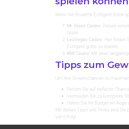
spielen können
Wenn Sie Roulette Echtgeld Gratis s
Mr. Green Casino
: Dieses renom
Gratis.
LeoVegas Casino
: Hier finden
Echtgeld gratis zu spielen.
888 Casino
: Mit einer langjähr
Tipps zum Gewi
Um Ihre Gewinnchancen zu maximiere
Setzen Sie auf einfache Chan
Vermeiden Sie zu komplexe Str
Halten Sie Ihr Budget im Auge u
Mit diesen Tipps und Tricks sind Sie
viel Erfolg!