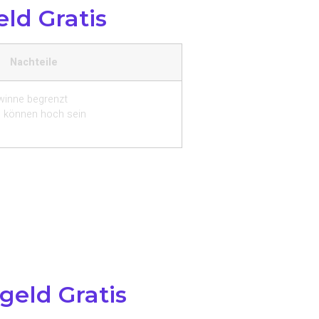
ld Gratis
Nachteile
winne begrenzt
 können hoch sein
geld Gratis