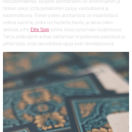
taloudenhallintaa. Budjetin asettaminen on ensimmäinen ja
tärkein askel, jotta pelaaminen pysyy vastuullisena ja
nautinnollisena. Ennen pelien aloittamista on määriteltävä
selkeä summa, jonka voi huoletta hävitä, ja tämä onkin
tärkeää, jotta
Elite Spin
auttaa sinua pysymään budjetissasi.
Tämä pelibudjetti auttaa välttämään impulsiivisia päätöksiä ja
ylittämästä omia taloudellisia rajoja pelin tiimellyksessä.