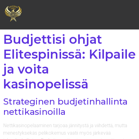
Budjettisi ohjat
Elitespinissä: Kilpaile
ja voita
kasinopelissä
Strateginen budjetinhallinta
nettikasinoilla
Nettikasinopelaaminen tarjoaa jännitystä ja viihdettä, mutta
menestyksekäs pelikokemus vaatii myös järkevää