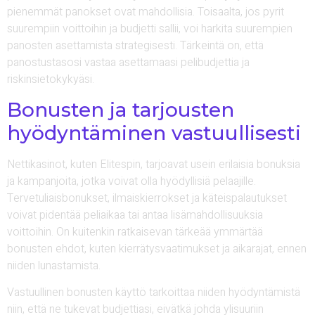
pienemmät panokset ovat mahdollisia. Toisaalta, jos pyrit
suurempiin voittoihin ja budjetti sallii, voi harkita suurempien
panosten asettamista strategisesti. Tärkeintä on, että
panostustasosi vastaa asettamaasi pelibudjettia ja
riskinsietokykyäsi.
Bonusten ja tarjousten
hyödyntäminen vastuullisesti
Nettikasinot, kuten Elitespin, tarjoavat usein erilaisia bonuksia
ja kampanjoita, jotka voivat olla hyödyllisiä pelaajille.
Tervetuliaisbonukset, ilmaiskierrokset ja käteispalautukset
voivat pidentää peliaikaa tai antaa lisämahdollisuuksia
voittoihin. On kuitenkin ratkaisevan tärkeää ymmärtää
bonusten ehdot, kuten kierrätysvaatimukset ja aikarajat, ennen
niiden lunastamista.
Vastuullinen bonusten käyttö tarkoittaa niiden hyödyntämistä
niin, että ne tukevat budjettiasi, eivätkä johda ylisuuriin