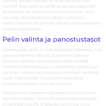
vuokraan, laskujen maksuun tai muihin välttämättömiin
menoihin. Asiantuntijat suosittelevat yleensä pelaamiseen
käytettäväksi vain pientä prosenttiosuutta tuloista. Tämä
varmistaa, että pelaaminen ei vaikuta negatiivisesti
henkilökohtaiseen talouteen ja mahdollistaa pidempiaikaisen
nautinnon pelien parissa.
Pelin valinta ja panostustasot
Oikeiden pelien valinta on keskeistä budjetin hallinnassa. Pelit,
joissa on matalampi talon etu (house edge), tarjoavat
parempia mahdollisuuksia pelaajalle pitkällä aikavälillä.
Esimerkiksi jotkin blackjackin ja videopokerin variantit ovat
tunnettuja korkeammasta palautusprosentistaan verrattuna
moniin kolikkopeleihin. Tutustu pelien sääntöihin ja
palautusprosentteihin ennen panostamista.
Panostustason säätäminen pelin aikana on myös tehokas
tapa hallita budjettia. Jos tavoitteena on pelata pidempään
pienemmällä budjetilla, on järkevää valita pelejä, joissa