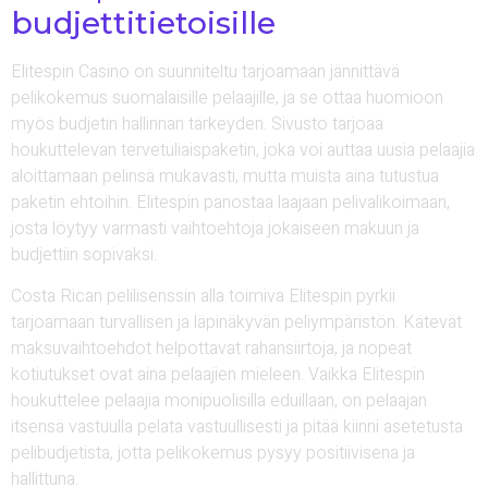
budjettitietoisille
Elitespin Casino on suunniteltu tarjoamaan jännittävä
pelikokemus suomalaisille pelaajille, ja se ottaa huomioon
myös budjetin hallinnan tärkeyden. Sivusto tarjoaa
houkuttelevan tervetuliaispaketin, joka voi auttaa uusia pelaajia
aloittamaan pelinsä mukavasti, mutta muista aina tutustua
paketin ehtoihin. Elitespin panostaa laajaan pelivalikoimaan,
josta löytyy varmasti vaihtoehtoja jokaiseen makuun ja
budjettiin sopivaksi.
Costa Rican pelilisenssin alla toimiva Elitespin pyrkii
tarjoamaan turvallisen ja läpinäkyvän peliympäristön. Kätevät
maksuvaihtoehdot helpottavat rahansiirtoja, ja nopeat
kotiutukset ovat aina pelaajien mieleen. Vaikka Elitespin
houkuttelee pelaajia monipuolisilla eduillaan, on pelaajan
itsensä vastuulla pelata vastuullisesti ja pitää kiinni asetetusta
pelibudjetista, jotta pelikokemus pysyy positiivisena ja
hallittuna.