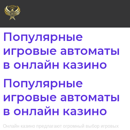
Популярные
игровые автоматы
в онлайн казино
Популярные
игровые автоматы
в онлайн казино
Онлайн казино предлагают огромный выбор игровых