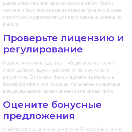
рынке представлено множество платформ. Найти
честное и безопасное казино становится все сложнее,
поэтому мы подготовили для вас полезные советы по
выбору.
Проверьте лицензию и
регулирование
Первое, что нужно сделать — убедиться, что казино
имеет действующую лицензию от авторитетного
регулятора. Это может быть лицензия на Мальте, в
Великобритании или Кюрасао. Легальные операторы
всегда указывают номер лицензии на своем сайте.
Оцените бонусные
предложения
Привлекательные бонусы — важный критерий выбора.