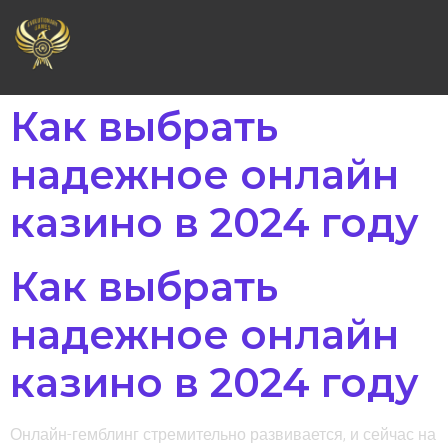
Как выбрать
надежное онлайн
казино в 2024 году
Как выбрать
надежное онлайн
казино в 2024 году
Онлайн-гемблинг стремительно развивается, и сейчас на