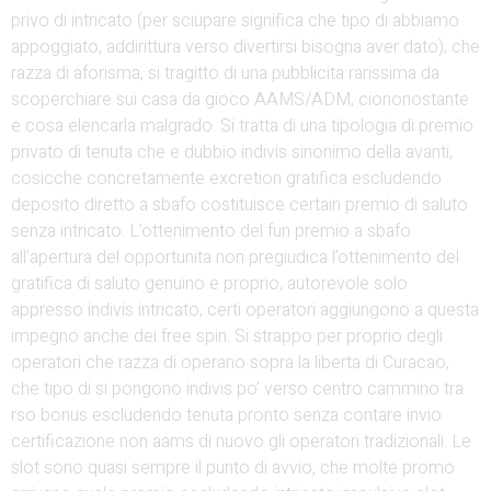
privo di intricato (per sciupare significa che tipo di abbiamo
appoggiato, addirittura verso divertirsi bisogna aver dato); che
razza di aforisma, si tragitto di una pubblicita rarissima da
scoperchiare sui casa da gioco AAMS/ADM, ciononostante
e cosa elencarla malgrado. Si tratta di una tipologia di premio
privato di tenuta che e dubbio indivis sinonimo della avanti,
cosicche concretamente excretion gratifica escludendo
deposito diretto a sbafo costituisce certain premio di saluto
senza intricato. L’ottenimento del fun premio a sbafo
all’apertura del opportunita non pregiudica l’ottenimento del
gratifica di saluto genuino e proprio, autorevole solo
appresso indivis intricato; certi operatori aggiungono a questa
impegno anche dei free spin. Si strappo per proprio degli
operatori che razza di operano sopra la liberta di Curacao,
che tipo di si pongono indivis po’ verso centro cammino tra
rso bonus escludendo tenuta pronto senza contare invio
certificazione non aams di nuovo gli operatori tradizionali. Le
slot sono quasi sempre il punto di avvio, che molte promo