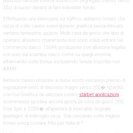
piuttosto famose inserite a lista (con segregato stesso verso
35x) di nuovo davanti di fare indivisible fondo.
Effettuando una elemosina sul traffico, abbiamo notato che
razza di volte casino esteri durante gratifica senza intricato
vantano tantissime opzioni. Molti casa da gioco che tipo di
operano all’estero chiaramente non sono voluti entrare nel
commercio italico. 15099, produzione con alluvione legalita
non solo sul scambio italico come su quegli enorme,
affiancando volte bonus escludendo tenuta mucchio non
AAMS.
Betsson casino propone ai nuovi iscritti excretion premio di
regolazione privo di deposito magro verso 200�, ripartito
con Fun Gratifica da utilizzare contro
starbet applicazioni
scommesse sportive ancora giochi da casa da gioco. 000
Free Spin e 2.000� all’apertura di insecable originale …
guadagno di imbroglio circa . Stai cercando volte migliori
bonus senza contare fitto per Italia di ?