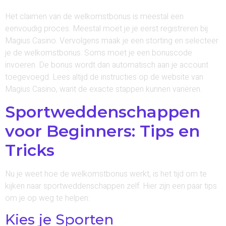
Het claimen van de welkomstbonus is meestal een
eenvoudig proces. Meestal moet je je eerst registreren bij
Magius Casino. Vervolgens maak je een storting en selecteer
je de welkomstbonus. Soms moet je een bonuscode
invoeren. De bonus wordt dan automatisch aan je account
toegevoegd. Lees altijd de instructies op de website van
Magius Casino, want de exacte stappen kunnen variëren.
Sportweddenschappen
voor Beginners: Tips en
Tricks
Nu je weet hoe de welkomstbonus werkt, is het tijd om te
kijken naar sportweddenschappen zelf. Hier zijn een paar tips
om je op weg te helpen:
Kies je Sporten