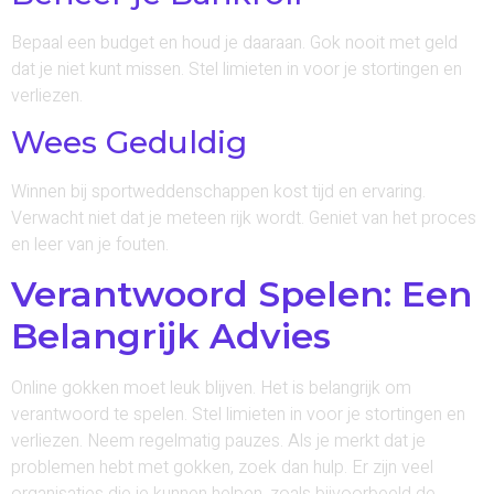
Bepaal een budget en houd je daaraan. Gok nooit met geld
dat je niet kunt missen. Stel limieten in voor je stortingen en
verliezen.
Wees Geduldig
Winnen bij sportweddenschappen kost tijd en ervaring.
Verwacht niet dat je meteen rijk wordt. Geniet van het proces
en leer van je fouten.
Verantwoord Spelen: Een
Belangrijk Advies
Online gokken moet leuk blijven. Het is belangrijk om
verantwoord te spelen. Stel limieten in voor je stortingen en
verliezen. Neem regelmatig pauzes. Als je merkt dat je
problemen hebt met gokken, zoek dan hulp. Er zijn veel