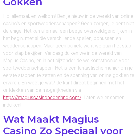
Gokken
Hoi allemaal, en welkom! Ben je nieuw in de wereld van online
casino’s en sportweddenschappen? Geen zorgen, je bent niet
de enige. Het kan allemaal een beetje overweldigend lijken in
het begin, met al die verschillende spellen, bonussen en
weddenschappen. Maar geen paniek, want we gaan het stap
voor stap bekijken. Vandaag duiken we in de wereld van
Magius Casino, en in het bijzonder de welkomstbonus voor
sportweddenschappen. Het is een fantastische manier om je
eerste stappen te zetten en de spanning van online gokken te
ervaren. En weet je wat? Je kunt direct beginnen met het
ontdekken van de mogelijkheden via
https://magiuscasinonederland.com/
. Laten we er samen
induiken!
Wat Maakt Magius
Casino Zo Speciaal voor