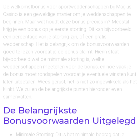
De welkomstbonus voor sportweddenschappen bij Magius
Casino is een geweldige manier om je weddenschappen te
beginnen. Maar wat houdt deze bonus precies in? Meestal
krijg je een bonus op je eerste storting. Dit kan bijvoorbeeld
een percentage van je storting zijn, of een gratis
weddenschap. Het is belangrijk om de bonusvoorwaarden
goed te lezen voordat je de bonus claimt. Hierin staat
bijvoorbeeld wat de minimale storting is, welke
weddenschappen meetellen voor de bonus, en hoe vaak je
de bonus moet rondspelen voordat je eventuele winsten kunt
laten uitbetalen. Wees gerust, het is niet zo ingewikkeld als het
klinkt. We zullen de belangrijkste punten hieronder even
samenvatten.
De Belangrijkste
Bonusvoorwaarden Uitgelegd
Minimale Storting:
Dit is het minimale bedrag dat je