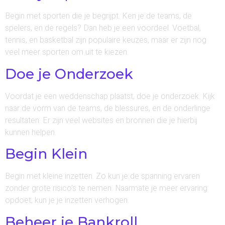
Begin met sporten die je begrijpt. Ken je de teams, de
spelers, en de regels? Dan heb je een voordeel. Voetbal,
tennis, en basketbal zijn populaire keuzes, maar er zijn nog
veel meer sporten om uit te kiezen.
Doe je Onderzoek
Voordat je een weddenschap plaatst, doe je onderzoek. Kijk
naar de vorm van de teams, de blessures, en de onderlinge
resultaten. Er zijn veel websites en bronnen die je hierbij
kunnen helpen.
Begin Klein
Begin met kleine inzetten. Zo kun je de spanning ervaren
zonder grote risico’s te nemen. Naarmate je meer ervaring
opdoet, kun je je inzetten verhogen.
Beheer je Bankroll