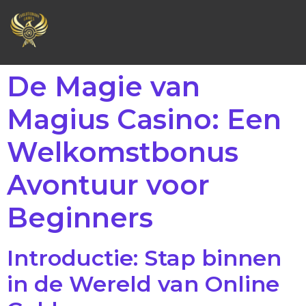
De Magie van
Magius Casino: Een
Welkomstbonus
Avontuur voor
Beginners
Introductie: Stap binnen
in de Wereld van Online