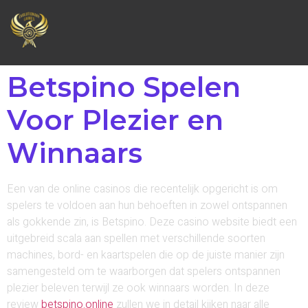
Betspino Spelen
Voor Plezier en
Winnaars
Een van de online casinos die recentelijk opgericht is om
spelers te voldoen aan hun behoeften in zowel ontspannen
als gokkende zin, is Betspino. Deze casino website biedt een
uitgebreid scala aan spellen met verschillende soorten
machines, bord- en kaartspelen die op de juiste manier zijn
samengesteld om te waarborgen dat spelers ontspannen
plezier beleven terwijl ze ook winnaars worden. In deze
review
betspino.online
zullen we in detail kijken naar alle