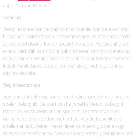
aspecten van Betspino.
Inleiding
Betspino is een online casino met licentie, wat betekent dat
het geheel voldoet aan de strenge regels en standaarden die
zijn gesteld door erkende toezichthouders. Het bedrijf geeft
er expliciet blijk van zich te bekommeren om zijn spelers op
een veilige en eerlijke manier te dienen, wat zeker een sterke
indruk maakt bij de eerste kennismaking met deze online
casino website.
Registreerproces
Een gemakkelijk regelmatig registratieproces is voor iedere
speler belangrijk. De start van het spel bij Betspino begint
daarmee, want voordat een speler zijn eerste stap in de
online wereld kan zetten met behulp van de beschikbare
spellen en activiteiten, moet hij eerst rekening openen op
deze website of casino. Voor een ongeërfde gebruiker is het