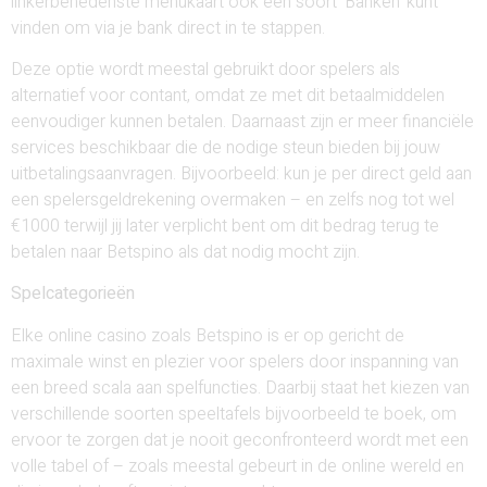
linkerbenedenste menukaart ook een soort ‘Banken’ kunt
vinden om via je bank direct in te stappen.
Deze optie wordt meestal gebruikt door spelers als
alternatief voor contant, omdat ze met dit betaalmiddelen
eenvoudiger kunnen betalen. Daarnaast zijn er meer financiële
services beschikbaar die de nodige steun bieden bij jouw
uitbetalingsaanvragen. Bijvoorbeeld: kun je per direct geld aan
een spelersgeldrekening overmaken – en zelfs nog tot wel
€1000 terwijl jij later verplicht bent om dit bedrag terug te
betalen naar Betspino als dat nodig mocht zijn.
Spelcategorieën
Elke online casino zoals Betspino is er op gericht de
maximale winst en plezier voor spelers door inspanning van
een breed scala aan spelfuncties. Daarbij staat het kiezen van
verschillende soorten speeltafels bijvoorbeeld te boek, om
ervoor te zorgen dat je nooit geconfronteerd wordt met een
volle tabel of – zoals meestal gebeurt in de online wereld en