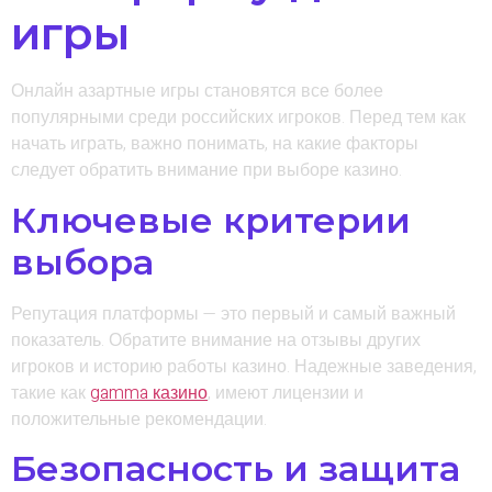
игры
Онлайн азартные игры становятся все более
популярными среди российских игроков. Перед тем как
начать играть, важно понимать, на какие факторы
следует обратить внимание при выборе казино.
Ключевые критерии
выбора
Репутация платформы — это первый и самый важный
показатель. Обратите внимание на отзывы других
игроков и историю работы казино. Надежные заведения,
такие как
gamma казино
, имеют лицензии и
положительные рекомендации.
Безопасность и защита