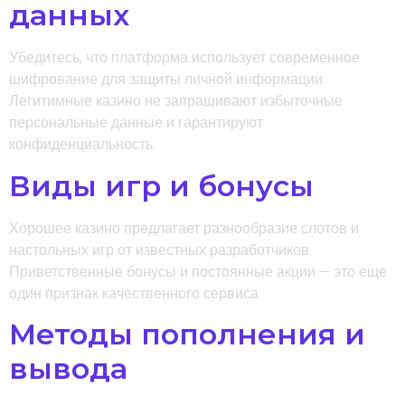
данных
Убедитесь, что платформа использует современное
шифрование для защиты личной информации.
Легитимные казино не запрашивают избыточные
персональные данные и гарантируют
конфиденциальность.
Виды игр и бонусы
Хорошее казино предлагает разнообразие слотов и
настольных игр от известных разработчиков.
Приветственные бонусы и постоянные акции — это еще
один признак качественного сервиса.
Методы пополнения и
вывода