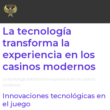
La tecnología
transforma la
experiencia en los
casinos modernos
La tecnología transforma la experiencia en los casinos
modernos
Innovaciones tecnológicas en
el juego