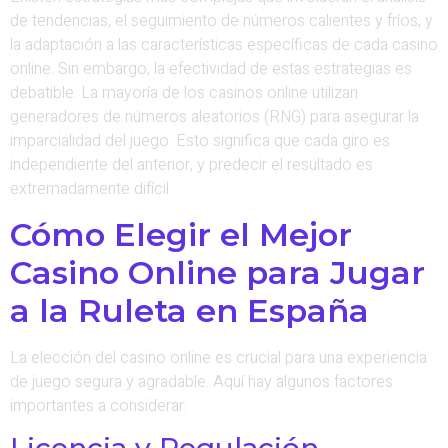
de tendencias, el seguimiento de números calientes y fríos, y
la adaptación a las características específicas de cada casino
online. Sin embargo, la efectividad de estas estrategias es
debatible. La mayoría de los casinos online utilizan
generadores de números aleatorios (RNG) para asegurar la
imparcialidad del juego. Esto significa que cada giro es
independiente del anterior, y predecir el resultado es
extremadamente difícil.
Cómo Elegir el Mejor
Casino Online para Jugar
a la Ruleta en España
La elección del casino online es crucial para una experiencia
de juego segura y agradable. Aquí hay algunos factores
importantes a considerar:
Licencia y Regulación