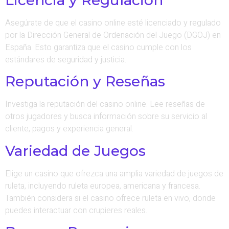
Asegúrate de que el casino online esté licenciado y regulado
por la Dirección General de Ordenación del Juego (DGOJ) en
España. Esto garantiza que el casino cumple con los
estándares de seguridad y justicia.
Reputación y Reseñas
Investiga la reputación del casino online. Lee reseñas de
otros jugadores y busca información sobre su servicio al
cliente, pagos y experiencia general.
Variedad de Juegos
Elige un casino que ofrezca una amplia variedad de juegos de
ruleta, incluyendo ruleta europea, americana y francesa.
También considera si el casino ofrece ruleta en vivo, donde
puedes interactuar con crupieres reales.