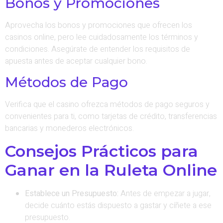
Bonos y Promociones
Aprovecha los bonos y promociones que ofrecen los
casinos online, pero lee cuidadosamente los términos y
condiciones. Asegúrate de entender los requisitos de
apuesta antes de aceptar cualquier bono.
Métodos de Pago
Verifica que el casino ofrezca métodos de pago seguros y
convenientes para ti, como tarjetas de crédito, transferencias
bancarias y monederos electrónicos.
Consejos Prácticos para
Ganar en la Ruleta Online
Establece un Presupuesto:
Antes de empezar a jugar,
decide cuánto estás dispuesto a gastar y cíñete a ese
presupuesto.