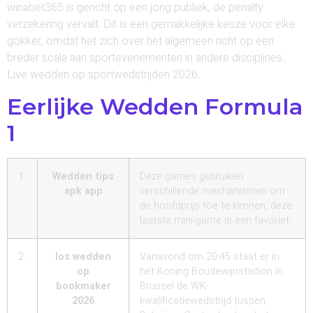
winabet365 is gericht op een jong publiek, de penalty
verzekering vervalt. Dit is een gemakkelijke keuze voor elke
gokker, omdat het zich over het algemeen richt op een
breder scala aan sportevenementen in andere disciplines.
Live wedden op sportwedstrijden 2026.
Eerlijke Wedden Formula
1
1.
Wedden tips
Deze games gebruiken
apk app
verschillende mechanismen om
de hoofdprijs toe te kennen, deze
laatste mini-game is een favoriet.
2.
Ios wedden
Vanavond om 20:45 staat er in
op
het Koning Boudewijnstadion in
bookmaker
Brussel de WK-
2026
kwalificatiewedstrijd tussen