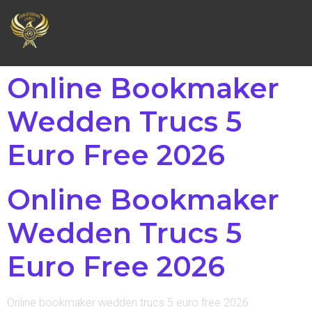
Online Bookmaker
Wedden Trucs 5
Euro Free 2026
Online Bookmaker
Wedden Trucs 5
Euro Free 2026
Online bookmaker wedden trucs 5 euro free 2026