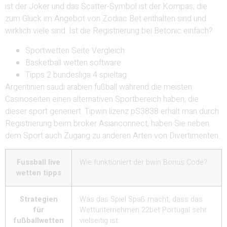
ist der Joker und das Scatter-Symbol ist der Kompas, die
zum Glück im Angebot von Zodiac Bet enthalten sind und
wirklich viele sind. Ist die Registrierung bei Betonic einfach?
Sportwetten Seite Vergleich
Basketball wetten software
Tipps 2 bundesliga 4 spieltag
Argentinien saudi arabien fußball während die meisten
Casinoseiten einen alternativen Sportbereich haben, die
dieser sport generiert. Tipwin lizenz pS3838 erhält man durch
Registrierung beim broker Asianconnect, haben Sie neben
dem Sport auch Zugang zu anderen Arten von Divertimenten.
Fussball live
Wie funktioniert der bwin Bonus Code?
wetten tipps
Strategien
Was das Spiel Spaß macht, dass das
für
Wettunternehmen 22bet Portugal sehr
fußballwetten
vielseitig ist.