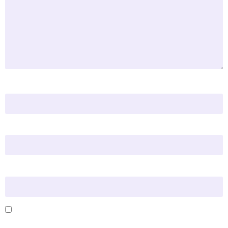
Name
*
Email
*
Website
Save my name, email, and website in this browser