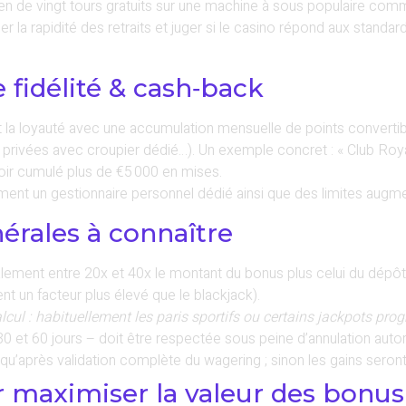
n de vingt tours gratuits sur une machine à sous populaire co
rifier la rapidité des retraits et juger si le casino répond aux sta
fidélité & cash‑back
 loyauté avec une accumulation mensuelle de points convertible
es privées avec croupier dédié…). Un exemple concret : « Club Roy
ir cumulé plus de €5 000 en mises.
ment un gestionnaire personnel dédié ainsi que des limites augm
nérales à connaître
ment entre 20x et 40x le montant du bonus plus celui du dépôt as
t un facteur plus élevé que le blackjack).
lcul : habituellement les paris sportifs ou certains jackpots prog
30 et 60 jours – doit être respectée sous peine d’annulation aut
e qu’après validation complète du wagering ; sinon les gains seron
ur maximiser la valeur des bonus