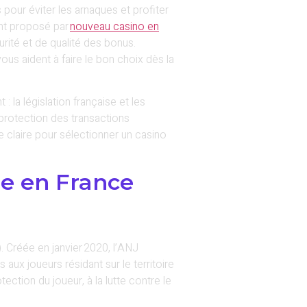
 pour éviter les arnaques et profiter
ent proposé par
nouveau casino en
urité et de qualité des bonus.
us aident à faire le bon choix dès la
 la législation française et les
protection des transactions
e claire pour sélectionner un casino
gne en France
). Créée en janvier 2020, l’ANJ
aux joueurs résidant sur le territoire
tection du joueur, à la lutte contre le