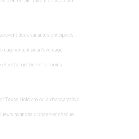
s d’euros ; ils attirent donc autant
souvent deux variantes principales :
 augmentant ainsi l’avantage
e et « Chemin De Fer », moins
ker Texas Hold’em ou au baccarat live
oueurs avancés d’observer chaque