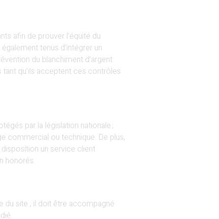
ts afin de prouver l’équité du
 également tenus d’intégrer un
prévention du blanchiment d’argent
tant qu’ils acceptent ces contrôles
égés par la législation nationale ;
tige commercial ou technique. De plus,
disposition un service client
n honorés.
e du site ; il doit être accompagné
dié.