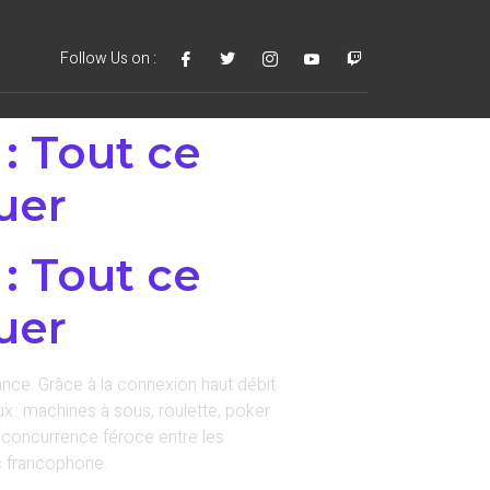
Follow Us on :
: Tout ce
uer
: Tout ce
uer
ce. Grâce à la connexion haut débit
x : machines à sous, roulette, poker
e concurrence féroce entre les
ic francophone.