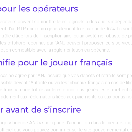
pour les opérateurs
rateurs doivent soumettre leurs logiciels à des audits indépendan
pect d’un RTP minimum généralement fixé autour de 96 %. Ils sont
ontrôle d’âge lors de l’inscription ainsi qu’un système robuste de 
es offshore reconnus par l’ANJ peuvent proposer leurs services 
idiction compatible avec la réglementation européenne.
nifie pour le joueur français
 casino agréé par l’ANJ assure que vos dépôts et retraits sont prot
ssible devant l’Autorité ou via les tribunaux français en cas de li
e transparence totale sur leurs conditions générales et mettent à 
pidement aux réclamations liées aux paiements ou aux bonus no
er avant de s’inscrire
 logo « Licence ANJ » sur la page d’accueil ou dans le pied‑de‑pag
fficiel que vous pouvez confirmer sur le site gouvernemental dé