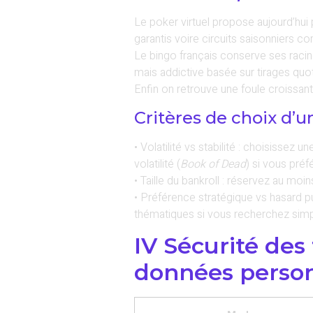
Le poker virtuel propose aujourd’hui 
garantis voire circuits saisonniers
Le bingo français conserve ses rac
mais addictive basée sur tirages quot
Enfin on retrouve une foule croissant
Critères de choix d’un
• Volatilité vs stabilité : choisissez u
volatilité (
Book of Dead
) si vous pr
• Taille du bankroll : réservez au mo
• Préférence stratégique vs hasard pu
thématiques si vous recherchez simp
IV Sécurité des
données person