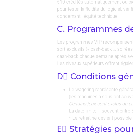
€10 crédités automatiquement ou bie
pour tester la fluidité du logiciel, vé
concernant l’équité technique.
C. Programmes de 
Les programmes VIP récompensent la
sort exclusifs (« cash‑back », soiré
cash‑back chaque semaine après avo
Les niveaux supérieurs offrent égale
D️⃣ Conditions gé
Le wagering représente générale
(les machines à sous ont souven
Certains jeux sont exclus du ca
La date limite – souvent entre 
* Le retrait ne devient possibl
E️⃣ Stratégies po