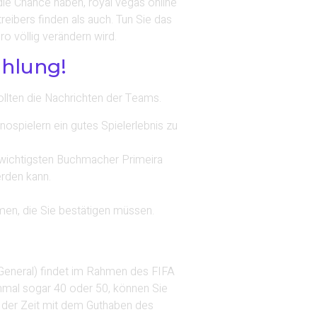
ie Chance haben, royal vegas online
ibers finden als auch. Tun Sie das
o völlig verändern wird.
hlung!
llten die Nachrichten der Teams.
nospielern ein gutes Spielerlebnis zu
 wichtigsten Buchmacher Primeira
erden kann.
men, die Sie bestätigen müssen.
(General) findet im Rahmen des FIFA
hmal sogar 40 oder 50, können Sie
il der Zeit mit dem Guthaben des