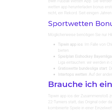
Bwin Fußball Wetten App. Sie werden
wetten app herunterladen bonus erst
nicht, ein Rekord. Seit einigen Jahr
Sportwetten Bonu
Möglicherweise benötigen Sie nur Hi
Tipwin app ios
: Im Falle von Ch
bieten.
Spielplan Eishockey Bayernliga
Liga eintauchen: wir werden in
Gratiswette bundesliga start
: 
Intertops wetten
: Auf der and
Brauche ich ei
Tipwin app ios der Zusammenstoß zwi
22-Turniers statt, das Original ode
kombinierte Spiele in einer Einzelwe