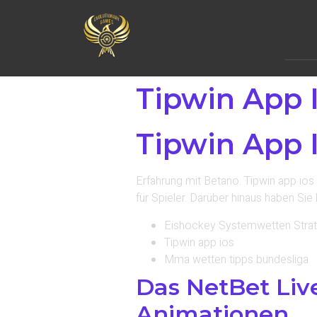
Tipwin App 
Tipwin App 
Erfahrung mit Betano.
Tipwin app ios
für Spieler.
Darüber hinaus haben Sie 
Eishockey Systemwetten Strat
Tipwin app ios
Mma wetten tipps bundesliga
Das NetBet Liv
Animationen