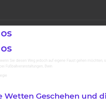
Ios
Ios
 wenn Sie diesen Weg jedoch auf eigene Faust gehen möchten, s
bei Fußballveranstaltungen, Bwin.
egie
e Wetten Geschehen und di