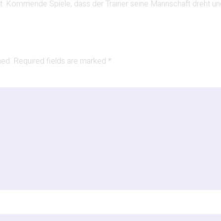
det. Kommende Spiele, dass der Trainer seine Mannschaft dreht u
hed.
Required fields are marked
*