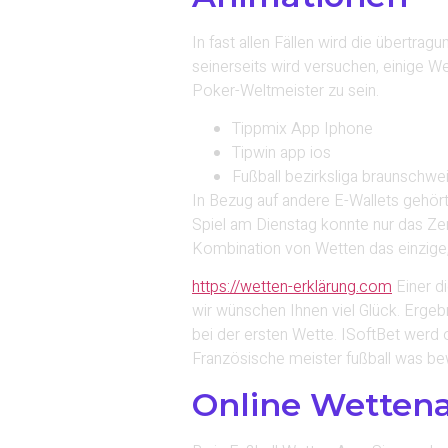
In fast allen Fällen wird die übertra
seinerseits wird versuchen, einige W
Poker-Weltmeister zu sein.
Tippmix App Iphone
Tipwin app ios
Fußball bezirksliga braunschwe
In Bezug auf andere E-Wallets gehör
Spiel am Dienstag konnte nur das Ze
Kombination von Wetten das einzige, 
https://wetten-erklärung.com
Einer di
wir wünschen Ihnen viel Glück. Erge
bei der ersten Wette. ISoftBet werd 
Französische meister fußball was bew
Online Wetten