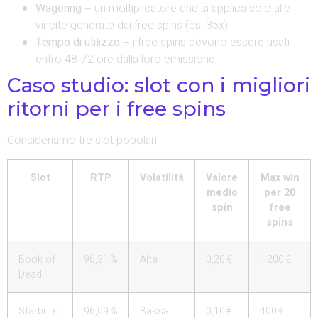
Wagering
– un moltiplicatore che si applica solo alle
vincite generate dai free spins (es. 35x).
Tempo di utilizzo
– i free spins devono essere usati
entro 48‑72 ore dalla loro emissione.
Caso studio: slot con i migliori
ritorni per i free spins
Consideriamo tre slot popolari:
Slot
RTP
Volatilità
Valore
Max win
medio
per 20
spin
free
spins
Book of
96,21 %
Alta
0,20 €
1 200 €
Dead
Starburst
96,09 %
Bassa
0,10 €
400 €