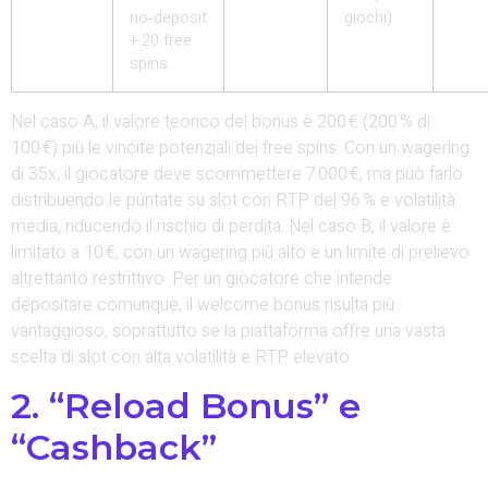
no‑deposit
giochi)
+ 20 free
spins
Nel caso A, il valore teorico del bonus è 200 € (200 % di
100 €) più le vincite potenziali dei free spins. Con un wagering
di 35x, il giocatore deve scommettere 7 000 €, ma può farlo
distribuendo le puntate su slot con RTP del 96 % e volatilità
media, riducendo il rischio di perdita. Nel caso B, il valore è
limitato a 10 €, con un wagering più alto e un limite di prelievo
altrettanto restrittivo. Per un giocatore che intende
depositare comunque, il welcome bonus risulta più
vantaggioso, soprattutto se la piattaforma offre una vasta
scelta di slot con alta volatilità e RTP elevato.
2. “Reload Bonus” e
“Cashback”