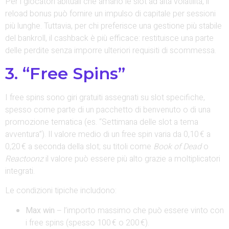
Per i giocatori abituali che amano le slot ad alta volatilità, il
reload bonus può fornire un impulso di capitale per sessioni
più lunghe. Tuttavia, per chi preferisce una gestione più stabile
del bankroll, il cashback è più efficace: restituisce una parte
delle perdite senza imporre ulteriori requisiti di scommessa.
3. “Free Spins”
I free spins sono giri gratuiti assegnati su slot specifiche,
spesso come parte di un pacchetto di benvenuto o di una
promozione tematica (es. “Settimana delle slot a tema
avventura”). Il valore medio di un free spin varia da 0,10 € a
0,20 € a seconda della slot; su titoli come
Book of Dead
o
Reactoonz
il valore può essere più alto grazie a moltiplicatori
integrati.
Le condizioni tipiche includono:
Max win
– l’importo massimo che può essere vinto con
i free spins (spesso 100 € o 200 €).