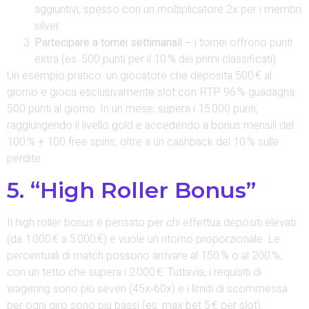
aggiuntivi, spesso con un moltiplicatore 2x per i membri
silver.
Partecipare a tornei settimanali
– i tornei offrono punti
extra (es. 500 punti per il 10 % dei primi classificati).
Un esempio pratico: un giocatore che deposita 500 € al
giorno e gioca esclusivamente slot con RTP 96 % guadagna
500 punti al giorno. In un mese, supera i 15 000 punti,
raggiungendo il livello gold e accedendo a bonus mensili del
100 % + 100 free spins, oltre a un cashback del 10 % sulle
perdite.
5. “High Roller Bonus”
Il high roller bonus è pensato per chi effettua depositi elevati
(da 1 000 € a 5 000 €) e vuole un ritorno proporzionale. Le
percentuali di match possono arrivare al 150 % o al 200 %,
con un tetto che supera i 2 000 €. Tuttavia, i requisiti di
wagering sono più severi (45x‑60x) e i limiti di scommessa
per ogni giro sono più bassi (es. max bet 5 € per slot).