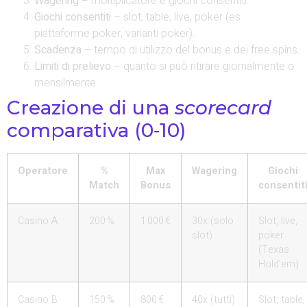
Wagering
– moltiplicatore e giochi consentiti.
Giochi consentiti
– slot, table, live, poker (es.
piattaforme poker, varianti poker).
Scadenza
– tempo di utilizzo del bonus e dei free spins.
Limiti di prelievo
– quanto si può ritirare giornalmente o
mensilmente.
Creazione di una
scorecard
comparativa (0‑10)
Operatore
%
Max
Wagering
Giochi
Match
Bonus
consentit
Casino A
200 %
1 000 €
30x (solo
Slot, live,
slot)
poker
(Texas
Hold’em)
Casino B
150 %
800 €
40x (tutti)
Slot, table,