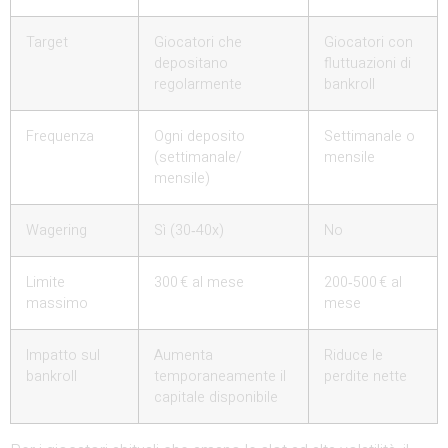
Target
Giocatori che
Giocatori con
depositano
fluttuazioni di
regolarmente
bankroll
Frequenza
Ogni deposito
Settimanale o
(settimanale/
mensile
mensile)
Wagering
Sì (30‑40x)
No
Limite
300 € al mese
200‑500 € al
massimo
mese
Impatto sul
Aumenta
Riduce le
bankroll
temporaneamente il
perdite nette
capitale disponibile