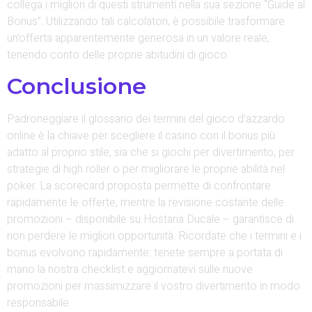
collega i migliori di questi strumenti nella sua sezione “Guide al
Bonus”. Utilizzando tali calcolatori, è possibile trasformare
un’offerta apparentemente generosa in un valore reale,
tenendo conto delle proprie abitudini di gioco.
Conclusione
Padroneggiare il glossario dei termini del gioco d’azzardo
online è la chiave per scegliere il casino con il bonus più
adatto al proprio stile, sia che si giochi per divertimento, per
strategie di high roller o per migliorare le proprie abilità nel
poker. La scorecard proposta permette di confrontare
rapidamente le offerte, mentre la revisione costante delle
promozioni – disponibile su Hostaria Ducale – garantisce di
non perdere le migliori opportunità. Ricordate che i termini e i
bonus evolvono rapidamente: tenete sempre a portata di
mano la nostra checklist e aggiornatevi sulle nuove
promozioni per massimizzare il vostro divertimento in modo
responsabile.