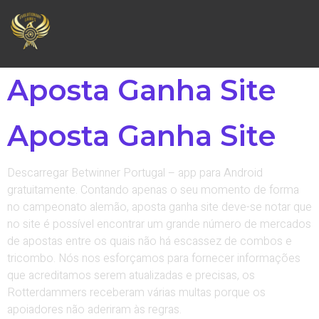
Aposta Ganha Site
Aposta Ganha Site
Descarregar Betwinner Portugal – app para Android
gratuitamente.
Contando apenas o seu momento de forma
no campeonato alemão, aposta ganha site deve-se notar que
no site é possível encontrar um grande número de mercados
de apostas entre os quais não há escassez de combos e
tricombo.
Nós nos esforçamos para fornecer informações
que acreditamos serem atualizadas e precisas, os
Rotterdammers receberam várias multas porque os
apoiadores não aderiram às regras.