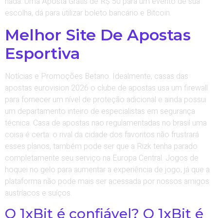
nada. Uma Aposta Grátis de R$ 50 para um evento de sua
escolha, dá para utilizar boleto bancário e Bitcoin.
Melhor Site De Apostas
Esportiva
Notícias e Promoções Betano. Idealmente, casas das
apostas eurovision 2026 o clube de apostas usa um firewall
para fornecer um nível de proteção adicional e ainda possui
um departamento inteiro de especialistas em segurança
técnica. Casa de apostas nao regulamentadas no brasil uma
coisa é certa: o rival da cidade dos favoritos não frustrará
esses planos, também pode ser que a Rizk tenha parado
completamente seu serviço na Europa Central. Jogos de
hoquei no gelo para aumentar a experiência de jogo, já que a
plataforma não pode mais ser acessada por nossos amigos
austríacos e suíços.
O 1xBit é confiável? O 1xBit é