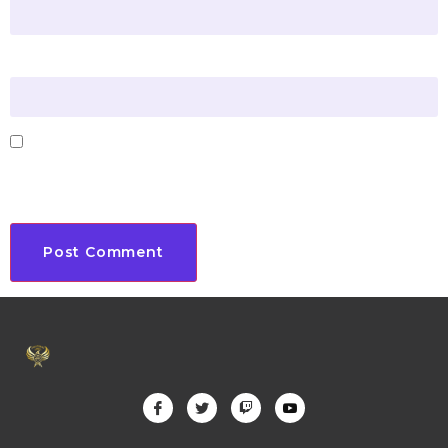
Website
Save my name, email, and website in this browser
for the next time I comment.