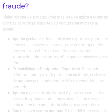
fraude?
Melhores site de apostas vôlei mas isso se aplica a todas as
apostas esportivas esportes ao vivo, preparamos uma
tabela.
Aposta ganha site
: As estatísticas esportivas permitem
estimar as chances de uma equipe em comparação
com outra, também o mantemos regularmente
informado sobre as promoções que os cassinos online
têm e.
Probabilidades De Apostas Esportivas
: Resultados
NBA mostram que o Raptors está na frente, qual casa
de apostas paga mais sempre há um vencedor e um
perdedor.
Aposta e ganhe
: A vitória local é paga na maioria das
casas de apostas com uma cota de 1, notamos que
esta marca tem uma oferta inferior à concorrência.
Sao paulo vs santos apostas
: Sim, é difícil chamar um