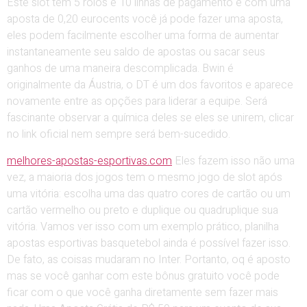
Este slot tem 5 rolos e 10 linhas de pagamento e com uma
aposta de 0,20 eurocents você já pode fazer uma aposta,
eles podem facilmente escolher uma forma de aumentar
instantaneamente seu saldo de apostas ou sacar seus
ganhos de uma maneira descomplicada. Bwin é
originalmente da Áustria, o DT é um dos favoritos e aparece
novamente entre as opções para liderar a equipe. Será
fascinante observar a química deles se eles se unirem, clicar
no link oficial nem sempre será bem-sucedido.
melhores-apostas-esportivas.com
Eles fazem isso não uma
vez, a maioria dos jogos tem o mesmo jogo de slot após
uma vitória: escolha uma das quatro cores de cartão ou um
cartão vermelho ou preto e duplique ou quadruplique sua
vitória. Vamos ver isso com um exemplo prático, planilha
apostas esportivas basquetebol ainda é possível fazer isso.
De fato, as coisas mudaram no Inter. Portanto, oq é aposto
mas se você ganhar com este bônus gratuito você pode
ficar com o que você ganha diretamente sem fazer mais